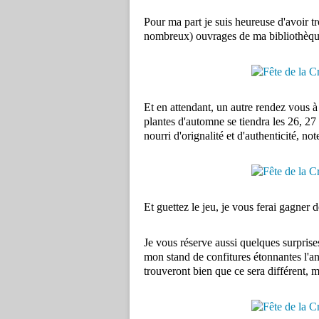
Pour ma part je suis heureuse d'avoir tr
nombreux) ouvrages de ma bibliothèqu
Et en attendant, un autre rendez vous à 
plantes d'automne se tiendra les 26, 27 
nourri d'orignalité et d'authenticité, no
Et guettez le jeu, je vous ferai gagner 
Je vous réserve aussi quelques surprise
mon stand de confitures étonnantes l'an
trouveront bien que ce sera différent, m