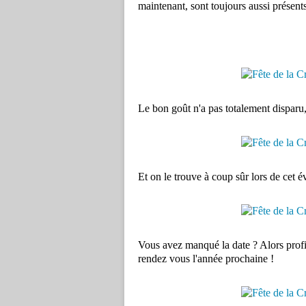
maintenant, sont toujours aussi présents
Le bon goût n'a pas totalement disparu, i
Et on le trouve à coup sûr lors de cet 
Vous avez manqué la date ? Alors profit
rendez vous l'année prochaine !