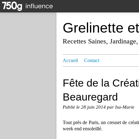
Grelinette e
Recettes Saines, Jardinage,
Accueil
Contact
Fête de la Créat
Beauregard
Publié le
28 juin 2014
par Isa-Marie
Tout près de Paris, un creuset de créati
week end ensoleillé.