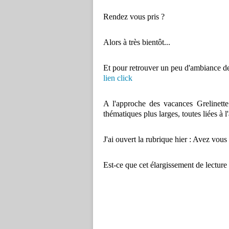
Rendez vous pris ?
Alors à très bientôt...
Et pour retrouver un peu d'ambiance d
lien click
A l'approche des vacances Grelinette
thématiques plus larges, toutes liées à l
J'ai ouvert la rubrique hier : Avez vous
Est-ce que cet élargissement de lecture 