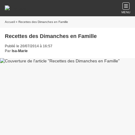
MENU
Accueil
» Recettes des Dimanches en Famille
Recettes des Dimanches en Famille
Publié le 20/07/2014 à 16:57
Par
Isa-Marie