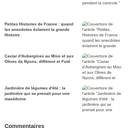
Petites Histoires de France : quand
les anecdotes éclairent la grande
Histoire
Caviar d'Aubergines au Miso et aux
Olives de Nyons, différent et Futé
Jardinière de légumes d'été : la
jardinière qui se prenait pour une
macédoine
Commentaires