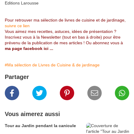
Editions Larousse
Pour retrouver ma sélection de livres de cuisine et de jardinage,
suivre ce lien
Vous aimez mes recettes, astuces, idées de présentation ?
Inscrivez vous à la Newsletter (tout en bas à droite) pour être
prévenu de la publication de mes articles ! Ou abonnez vous à
ma page facebook ici
...
#Ma sélection de Livres de Cuisine & de jardinage
Partager
Vous aimerez aussi
Tour au Jardin pendant la canicule