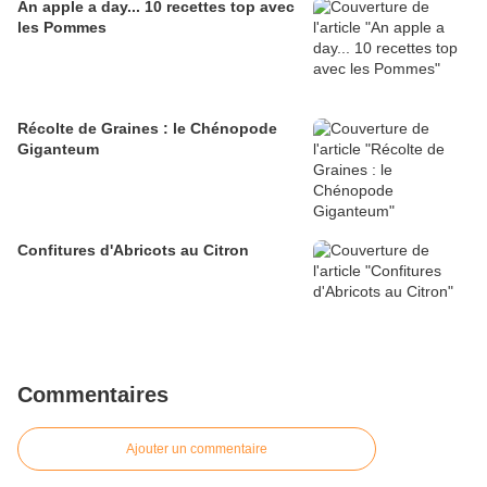
An apple a day... 10 recettes top avec
les Pommes
Récolte de Graines : le Chénopode
Giganteum
Confitures d'Abricots au Citron
Commentaires
Ajouter un commentaire