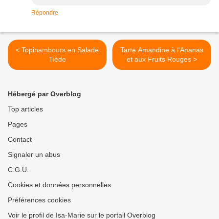
Répondre
< Topinambours en Salade
Tarte Amandine à l'Ananas
Tiède
et aux Fruits Rouges >
Hébergé par Overblog
Top articles
Pages
Contact
Signaler un abus
C.G.U.
Cookies et données personnelles
Préférences cookies
Voir le profil de Isa-Marie sur le portail Overblog