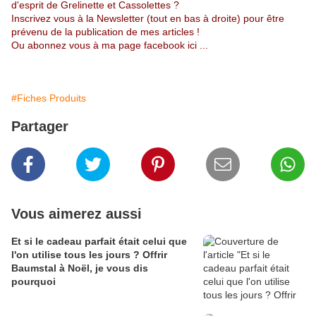
d'esprit de Grelinette et Cassolettes ?
Inscrivez vous à la Newsletter (tout en bas à droite) pour être
prévenu de la publication de mes articles !
Ou abonnez vous à
ma page facebook ici
...
#Fiches Produits
Partager
Vous aimerez aussi
Et si le cadeau parfait était celui que
l'on utilise tous les jours ? Offrir
Baumstal à Noël, je vous dis
pourquoi