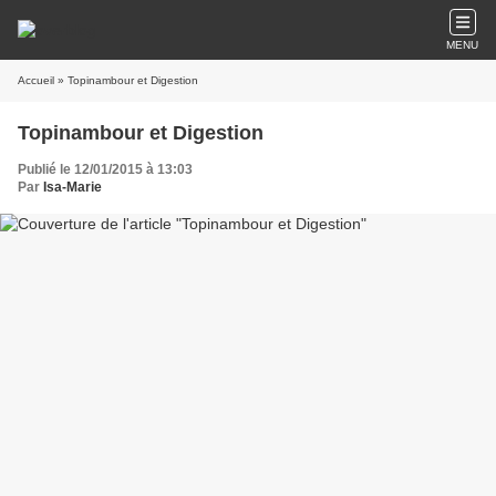
MENU
Accueil
» Topinambour et Digestion
Topinambour et Digestion
Publié le 12/01/2015 à 13:03
Par
Isa-Marie