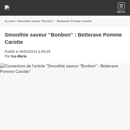
MENU
Accueil
» Smoothie saveur "Bonbon" : Betterave Pomme Carotte
Smoothie saveur "Bonbon" : Betterave Pomme
Carotte
Publié le 06/03/2015 à 09:29
Par
Isa-Marie