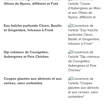
Olives de Nyons, différent et Futé
Eau fraîche parfumée Citron, Basilic
et Gingembre, Infusion à Froid
Dip crémeux de Courgettes,
Aubergines et Pois Chiches
Coupes glacées aux abricots et aux
cerises, sans sorbetière