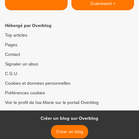
Guérissent >
Hébergé par Overblog
Top articles
Pages
Contact
Signaler un abus
C.G.U.
Cookies et données personnelles
Préférences cookies
Voir le profil de Isa-Marie sur le portail Overblog
Créer un blog sur Overblog
Créer un blog