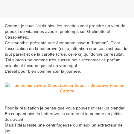
Comme je vous l'ai dit hier, les recettes vont prendre un vent de
peps et de vitamines avec le printemps sur Grelinette et
Cassolettes...
Ce smoothie présente une étonnante saveur "bonbon". C'est
l'association de la betterave (cuite, attention crue ce n'est pas du
tout pareil) et de la carotte (crue, celle ci) qui donne ce résultat.
J'ai ajouté une pomme très sucrée pour accentuer ce parfum
acidulé et tonique qui est un vrai régal...
L'idéal pour bien commencer la journée.
Pour la réalisation je pense que vous pouvez utiliser un blender.
En coupant bien la betterave, la carotte et la pomme en petits
dés avant.
Mais l'idéal reste une centrifugeuse ou mieux un extracteur de
jus.