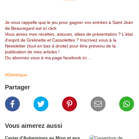
Je vous rappelle que le jeu pour gagner vos entrées à Saint Jean
de Beauregard
est ici click
Vous aimez mes recettes, astuces, idées de présentation ? L'état
d'esprit de Grelinette et Cassolettes ? Inscrivez vous à la
Newsletter (tout en bas à droite) pour être prévenu de la
publication de mes articles !
Ou abonnez vous à
ma page facebook ici
...
#Diététique
Partager
Vous aimerez aussi
Caviar d'Aubergines au Miso et aux