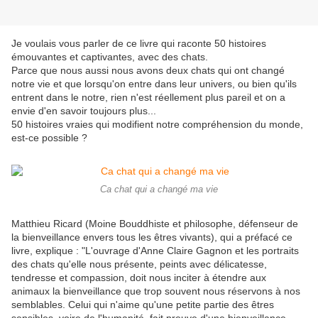
Je voulais vous parler de ce livre qui raconte 50 histoires
émouvantes et captivantes, avec des chats.
Parce que nous aussi nous avons deux chats qui ont changé
notre vie et que lorsqu'on entre dans leur univers, ou bien qu'ils
entrent dans le notre, rien n'est réellement plus pareil et on a
envie d'en savoir toujours plus...
50 histoires vraies qui modifient notre compréhension du monde,
est-ce possible ?
Ca chat qui a changé ma vie
Matthieu Ricard (Moine Bouddhiste et philosophe, défenseur de
la bienveillance envers tous les êtres vivants), qui a préfacé ce
livre, explique : "L'ouvrage d'Anne Claire Gagnon et les portraits
des chats qu'elle nous présente, peints avec délicatesse,
tendresse et compassion, doit nous inciter à étendre aux
animaux la bienveillance que trop souvent nous réservons à nos
semblables. Celui qui n'aime qu'une petite partie des êtres