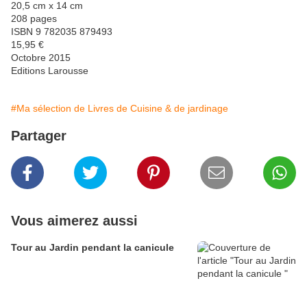
20,5 cm x 14 cm
208 pages
ISBN 9 782035 879493
15,95 €
Octobre 2015
Editions Larousse
#Ma sélection de Livres de Cuisine & de jardinage
Partager
Vous aimerez aussi
Tour au Jardin pendant la canicule