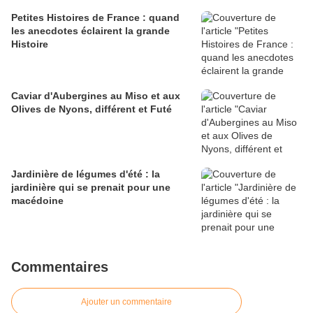
Petites Histoires de France : quand
les anecdotes éclairent la grande
Histoire
Caviar d'Aubergines au Miso et aux
Olives de Nyons, différent et Futé
Jardinière de légumes d'été : la
jardinière qui se prenait pour une
macédoine
Commentaires
Ajouter un commentaire