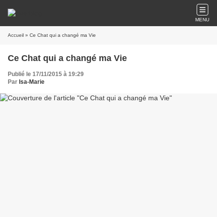
MENU
Accueil
» Ce Chat qui a changé ma Vie
Ce Chat qui a changé ma Vie
Publié le 17/11/2015 à 19:29
Par
Isa-Marie