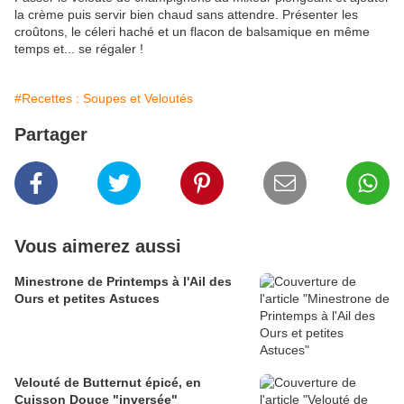
la crème puis servir bien chaud sans attendre. Présenter les
croûtons, le céleri haché et un flacon de balsamique en même
temps et... se régaler !
#Recettes : Soupes et Veloutés
Partager
Vous aimerez aussi
Minestrone de Printemps à l'Ail des
Ours et petites Astuces
Velouté de Butternut épicé, en
Cuisson Douce "inversée"