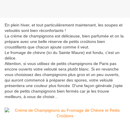
En plein hiver, et tout particulièrement maintenant, les soupes et
veloutés sont bien réconfortants !
La crème de champignons est délicieuse, bien parfumée et on la
prépare avec une belle réserve de petits croûtons bien
croustillants que chacun ajoute comme il veut.
Le fromage de chèvre (ici du Sainte Maure) est fondu, c'est un
délice.
Attention, si vous utilisez de petits champignons de Paris pas
encore ouverts votre velouté sera plutôt blanc. Si en revanche
vous choisissez des champignons plus gros et un peu ouverts,
qui auront commencé à préparer des spores, votre velouté
présentera une couleur plus foncée. D'une façon générale j'opte
pour de petits champignons bien fermés car je les trouve
meilleurs, à vous de choisir...