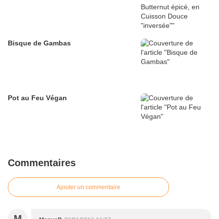
Bisque de Gambas
Pot au Feu Végan
Commentaires
Ajouter un commentaire
M