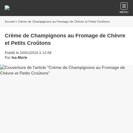
MENU
Accueil
» Crème de Champignons au Fromage de Chèvre et Petits Croûtons
Crème de Champignons au Fromage de Chèvre
et Petits Croûtons
Publié le 20/01/2016 à 12:06
Par
Isa-Marie