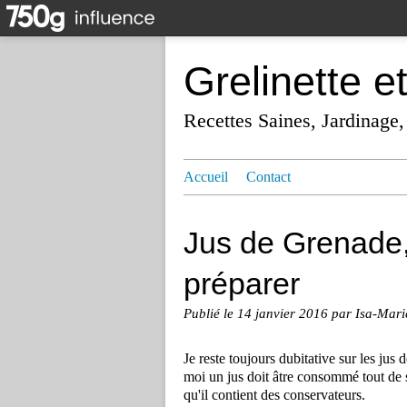
Grelinette e
Recettes Saines, Jardinage,
Accueil
Contact
Jus de Grenade,
préparer
Publié le
14 janvier 2016
par Isa-Mari
Je reste toujours dubitative sur les jus
moi un jus doit âtre consommé tout de su
qu'il contient des conservateurs.