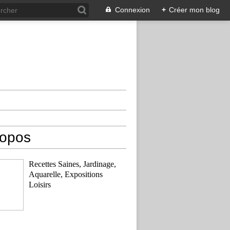
Connexion
+
Créer mon blog
ropos
Recettes Saines, Jardinage,
Aquarelle, Expositions
Loisirs