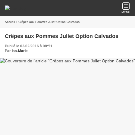
MENU
Accueil
» Crêpes aux Pommes Juliet Option Calvados
Crêpes aux Pommes Juliet Option Calvados
Publié le 02/02/2016 à 08:51
Par
Isa-Marie