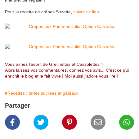
menthe. Se régaler !
Pour la recette de crêpes Suzette,
suivre ce lien
Vous aimez l'esprit de Grelinettes et Cassolettes ?
Alors laissez vos commentaires, donnez vos avis... C'est ce qui
enrichit le blog et le fait vivre ! Moi aussi j'adore vous lire !
#Recettes : tartes sucrées et gâteaux
Partager