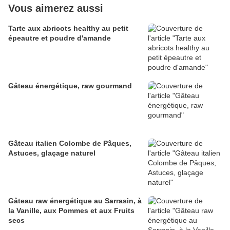
Vous aimerez aussi
Tarte aux abricots healthy au petit
épeautre et poudre d'amande
Gâteau énergétique, raw gourmand
Gâteau italien Colombe de Pâques,
Astuces, glaçage naturel
Gâteau raw énergétique au Sarrasin, à
la Vanille, aux Pommes et aux Fruits
secs