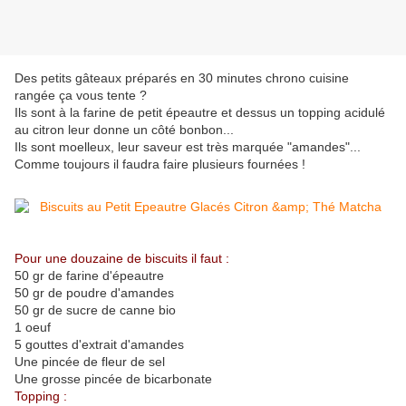
Des petits gâteaux préparés en 30 minutes chrono cuisine
rangée ça vous tente ?
Ils sont à la farine de petit épeautre et dessus un topping acidulé
au citron leur donne un côté bonbon...
Ils sont moelleux, leur saveur est très marquée "amandes"...
Comme toujours il faudra faire plusieurs fournées !
Pour une douzaine de biscuits il faut :
50 gr de farine d'épeautre
50 gr de poudre d'amandes
50 gr de sucre de canne bio
1 oeuf
5 gouttes d'extrait d'amandes
Une pincée de fleur de sel
Une grosse pincée de bicarbonate
Topping :