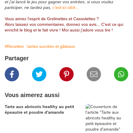
et j'ai lancé le jeu pour gagner vos entrées, si vous voulez
participer, ne tardez pas,
c'est ici click...
Vous aimez l'esprit de Grelinettes et Cassolettes ?
Alors laissez vos commentaires, donnez vos avis... C'est ce qui
enrichit le blog et le fait vivre ! Moi aussi j'adore vous lire !
#Recettes : tartes sucrées et gâteaux
Partager
Vous aimerez aussi
Tarte aux abricots healthy au petit
épeautre et poudre d'amande