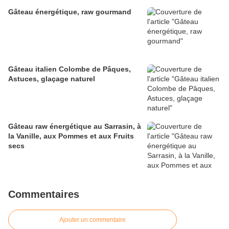
Gâteau énergétique, raw gourmand
Gâteau italien Colombe de Pâques,
Astuces, glaçage naturel
Gâteau raw énergétique au Sarrasin, à
la Vanille, aux Pommes et aux Fruits
secs
Commentaires
Ajouter un commentaire