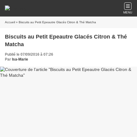
MENU
Accueil
» Biscuits au Petit Epeautre Glacés Citron & Thé Matcha
Biscuits au Petit Epeautre Glacés Citron & Thé
Matcha
Publié le 07/09/2016 à 07:26
Par
Isa-Marie