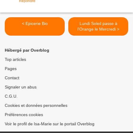
Répondre
< Epicerie Bio
Lundi Soleil passe à
l'Orange le Mercredi >
Hébergé par Overblog
Top articles
Pages
Contact
Signaler un abus
C.G.U.
Cookies et données personnelles
Préférences cookies
Voir le profil de Isa-Marie sur le portail Overblog