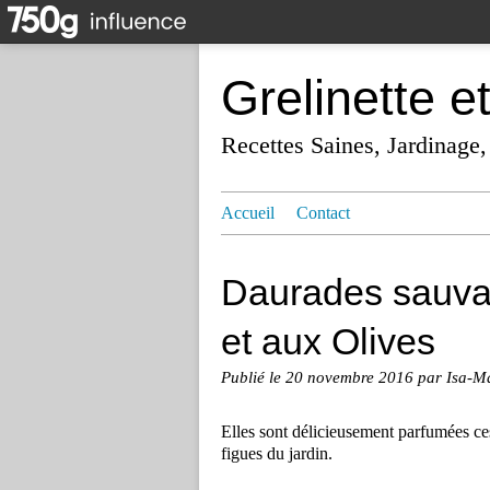
Grelinette e
Recettes Saines, Jardinage,
Accueil
Contact
Daurades sauva
et aux Olives
Publié le
20 novembre 2016
par Isa-M
Elles sont délicieusement parfumées ce
figues du jardin.