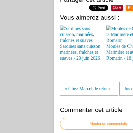
Re
Vous aimerez aussi :
Sardines sans cuisson,
Moules de Cha
marinées, fraîches et
Marinière et a
suaves - 23 juin 2026
Romarin - 18 
« Chez Marcel, le retour...
Jus 
Commenter cet article
Ajouter un commentaire