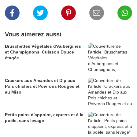
Vous aimerez aussi
Bruschettes Végétales d'Aubergines
et Champignons, Cuisson Douce
étagée
Crackers aux Amandes et Dip aux
Pois chiches et Poivrons Rouges et
au Miso
Petits pains d'appoint, express et à la
poêle, sans levage