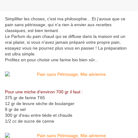
Simplifier les choses, c'est ma philosophie... Et j'avoue que ce
pain sans pétrissage, qui n'a rien à envier aux recettes
classiques, est bien tentant.
Le Parfum du pain chaud qui se diffuse dans la maison est un
vrai plaisir, si vous n'avez jamais préparé votre propre pain,
essayez vous ne pourrez plus vous en passer ! La préparation
est ultra simple.
Profitez en pour choisir une farine bio bien sûr...
Pour une miche d'environ 700 gr il faut :
375 gr de farine T65
12 gr de levure sèche de boulanger
8 gr de sel
300 gr d'eau entre tiède et chaude
1/2 cc de sucre de canne