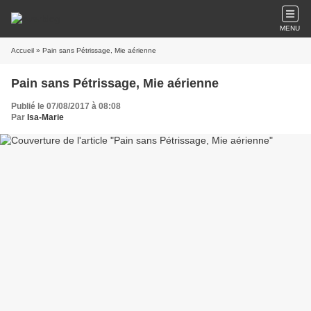
MENU
Accueil
» Pain sans Pétrissage, Mie aérienne
Pain sans Pétrissage, Mie aérienne
Publié le 07/08/2017 à 08:08
Par
Isa-Marie