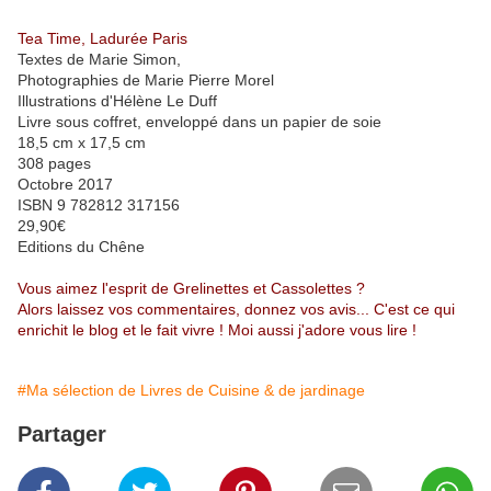
Tea Time, Ladurée Paris
Textes de Marie Simon,
Photographies de Marie Pierre Morel
Illustrations d'Hélène Le Duff
Livre sous coffret, enveloppé dans un papier de soie
18,5 cm x 17,5 cm
308 pages
Octobre 2017
ISBN 9 782812 317156
29,90€
Editions du Chêne
Vous aimez l'esprit de Grelinettes et Cassolettes ?
Alors laissez vos commentaires, donnez vos avis... C'est ce qui
enrichit le blog et le fait vivre ! Moi aussi j'adore vous lire !
#Ma sélection de Livres de Cuisine & de jardinage
Partager