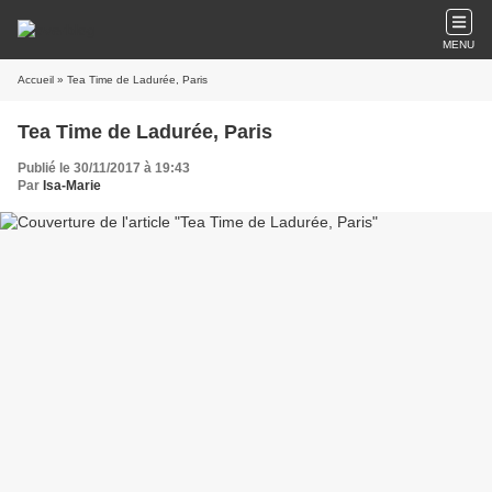
MENU
Accueil
» Tea Time de Ladurée, Paris
Tea Time de Ladurée, Paris
Publié le 30/11/2017 à 19:43
Par
Isa-Marie