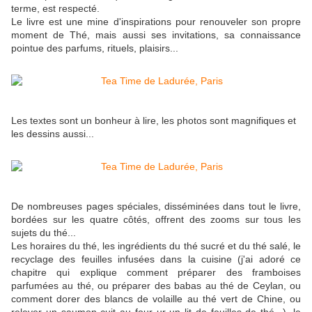
terme, est respecté.
Le livre est une mine d'inspirations pour renouveler son propre
moment de Thé, mais aussi ses invitations, sa connaissance
pointue des parfums, rituels, plaisirs...
Les textes sont un bonheur à lire, les photos sont magnifiques et
les dessins aussi...
De nombreuses pages spéciales, disséminées dans tout le livre,
bordées sur les quatre côtés, offrent des zooms sur tous les
sujets du thé...
Les horaires du thé, les ingrédients du thé sucré et du thé salé, le
recyclage des feuilles infusées dans la cuisine (j'ai adoré ce
chapitre qui explique comment préparer des framboises
parfumées au thé, ou préparer des babas au thé de Ceylan, ou
comment dorer des blancs de volaille au thé vert de Chine, ou