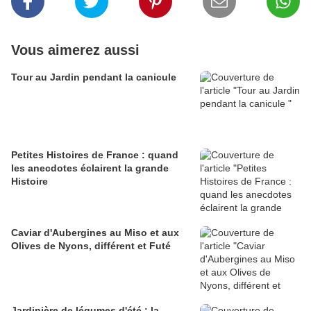
Vous aimerez aussi
Tour au Jardin pendant la canicule
Petites Histoires de France : quand
les anecdotes éclairent la grande
Histoire
Caviar d'Aubergines au Miso et aux
Olives de Nyons, différent et Futé
Jardinière de légumes d'été : la