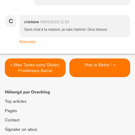
C
crisitane
04/01/2018 11:53
Sans chat à la maison, je vais l'adorer. Gros bisous
Répondre
< Mes Tartes sans Gluten,
Vive la Reine ! >
Frédérique Barral
Hébergé par Overblog
Top articles
Pages
Contact
Signaler un abus