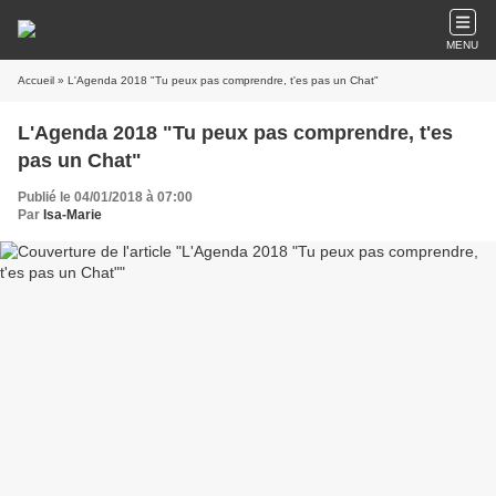
MENU
Accueil
» L'Agenda 2018 "Tu peux pas comprendre, t'es pas un Chat"
L'Agenda 2018 "Tu peux pas comprendre, t'es
pas un Chat"
Publié le 04/01/2018 à 07:00
Par
Isa-Marie