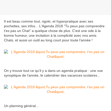
Il est beau comme tout, rigolo, et hyperpratique avec ses
pochettes, ses infos... L'Agenda 2018 "Tu peux pas comprendre
t'es pas un Chat" a quelque chose de plus. C'est une ode à la
bonne humeur, une incitation à la complicité avec nos amis
Chats, et aussi un outil au long court pour toute l'année !
On y trouve tout ce qu'il y a dans un agenda pratique : une vue
synoptique de l'année, le calendrier des vacances scolaires...
Un planning général...