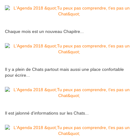
Chaque mois est un nouveau Chapitre...
Il y a plein de Chats partout mais aussi une place confortable
pour écrire...
Il est jalonné d'informations sur les Chats...