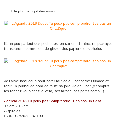
... Et de photos rigolotes aussi...
Et un peu partout des pochettes, en carton, d'autres en plastique
transparent, permettent de glisser des papiers, des photos...
Je l'aime beaucoup pour noter tout ce qui concerne Dundee et
tenir un journal de bord de toute sa jolie vie de Chat (y compris
les rendez vous chez le Véto, ses farces, ses petits noms...)...
Agenda 2018 Tu peux pas Comprendre, T'es pas un Chat
17 cm x 16 cm
A spirales
ISBN 9 782035 941190