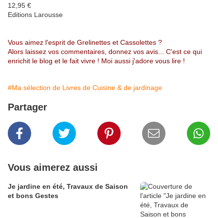
12,95 €
Editions Larousse
Vous aimez l'esprit de Grelinettes et Cassolettes ?
Alors laissez vos commentaires, donnez vos avis... C'est ce qui
enrichit le blog et le fait vivre ! Moi aussi j'adore vous lire !
#Ma sélection de Livres de Cuisine & de jardinage
Partager
Vous aimerez aussi
Je jardine en été, Travaux de Saison
et bons Gestes