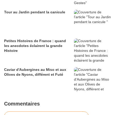
Tour au Jardin pendant la canicule
Petites Histoires de France : quand
les anecdotes éclairent la grande
Histoire
Caviar d'Aubergines au Miso et aux
Olives de Nyons, différent et Futé
Commentaires