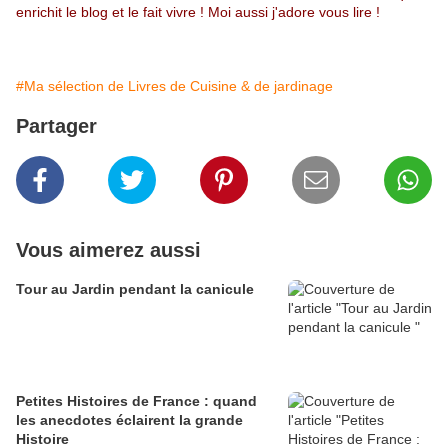
enrichit le blog et le fait vivre ! Moi aussi j'adore vous lire !
#Ma sélection de Livres de Cuisine & de jardinage
Partager
Vous aimerez aussi
Tour au Jardin pendant la canicule
Petites Histoires de France : quand
les anecdotes éclairent la grande
Histoire