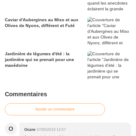
Caviar d'Aubergines au Miso et aux
Olives de Nyons, différent et Futé
Jardinière de légumes d'été : la
jardinière qui se prenait pour une
macédoine
Commentaires
Ajouter un commentaire
O
Oxane
07/05/2018 14:57