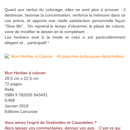
Quant aux vertus du coloriage, elles ne sont plus à prouver : il
déstresse, favorise la concentration, renforce la mémoire dans ce
cas précis, et apporte une réelle satisfaction personnelle façon
"Slow life"... On reprend le temps d'observer, le plaisir de colorer,
voire de modifier le dessin en le complétant...
Les herbiers sont à la mode et celui ci est particulièrement
élégant et... participatif !
Mon Herbier à colorier
28,5 cm x 22,5 cm
72 pages
Relié
ISBN 9 782035 943491
9,95€
Janvier 2018
Editions Larousse
Vous aimez l'esprit de Grelinettes et Cassolettes ?
Alors laissez vos commentaires, donnez vos avis... C'est ce qui