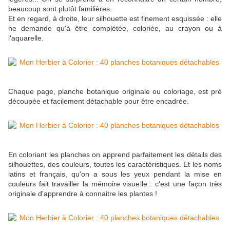
beaucoup sont plutôt familières.
Et en regard, à droite, leur silhouette est finement esquissée : elle
ne demande qu'à être complétée, coloriée, au crayon ou à
l'aquarelle.
Chaque page, planche botanique originale ou coloriage, est pré
découpée et facilement détachable pour être encadrée.
En coloriant les planches on apprend parfaitement les détails des
silhouettes, des couleurs, toutes les caractéristiques. Et les noms
latins et français, qu'on a sous les yeux pendant la mise en
couleurs fait travailler la mémoire visuelle : c'est une façon très
originale d'apprendre à connaitre les plantes !