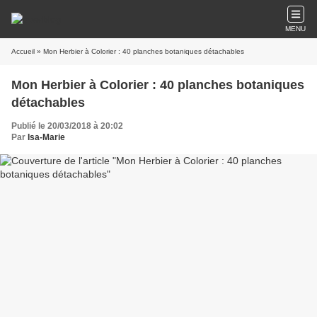
MENU
Accueil
» Mon Herbier à Colorier : 40 planches botaniques détachables
Mon Herbier à Colorier : 40 planches botaniques
détachables
Publié le 20/03/2018 à 20:02
Par
Isa-Marie