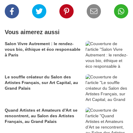
Vous aimerez aussi
Salon Vivre Autrement : le rendez-
vous bio, éthique et éco responsable
à Paris
Le souffle créateur du Salon des
Artistes Français, sur Art Capital, au
Grand Palais
Quand Artistes et Amateurs d'Art se
rencontrent, au Salon des Artistes
Français, au Grand Palais