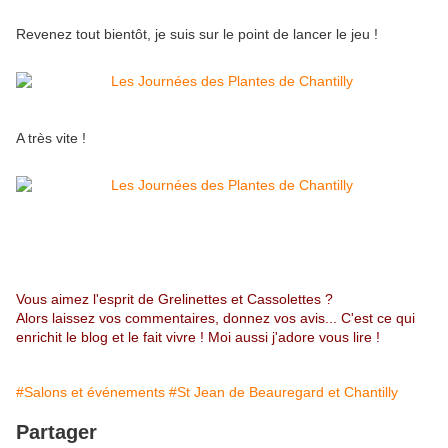
Revenez tout bientôt, je suis sur le point de lancer le jeu !
A très vite !
Vous aimez l'esprit de Grelinettes et Cassolettes ?
Alors laissez vos commentaires, donnez vos avis... C'est ce qui
enrichit le blog et le fait vivre ! Moi aussi j'adore vous lire !
#Salons et événements
#St Jean de Beauregard et Chantilly
Partager