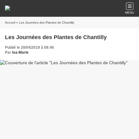
MENU
Accueil
» Les Journées des Plantes de Chantilly
Les Journées des Plantes de Chantilly
Publié le 28/04/2018 à 08:46
Par
Isa-Marie