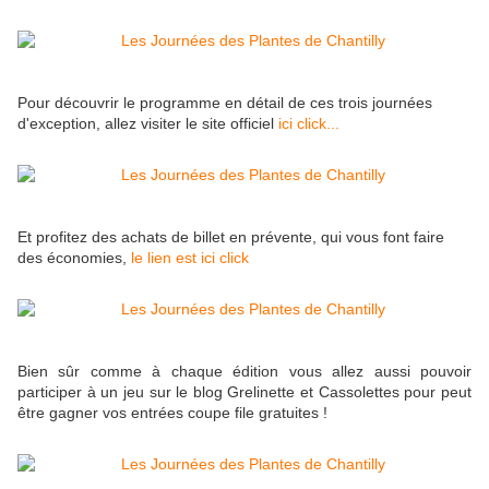
Pour découvrir le programme en détail de ces trois journées
d'exception, allez visiter le site officiel
ici click...
Et profitez des achats de billet en prévente, qui vous font faire
des économies,
le lien est ici click
Bien sûr comme à chaque édition vous allez aussi pouvoir
participer à un jeu sur le blog Grelinette et Cassolettes pour peut
être gagner vos entrées coupe file gratuites !