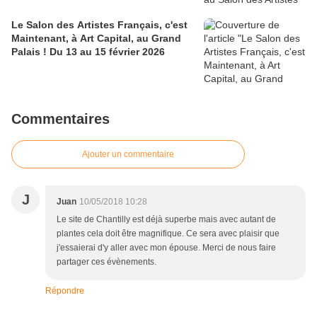
Le Salon des Artistes Français, c'est
Maintenant, à Art Capital, au Grand
Palais ! Du 13 au 15 février 2026
Commentaires
Ajouter un commentaire
J
Juan
10/05/2018 10:28
Le site de Chantilly est déjà superbe mais avec autant de
plantes cela doit être magnifique. Ce sera avec plaisir que
j'essaierai d'y aller avec mon épouse. Merci de nous faire
partager ces évènements.
Répondre