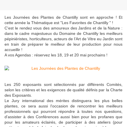
Les Journées des Plantes de Chantilly sont en approche ! Et
cette année la Thématique est "Les Favorites de Chantilly " !
C'est le rendez vous des amoureux des Jardins et de la Nature :
dans le cadre majestueux du Domaine de Chantilly les meilleurs
pépiniéristes, horticulteurs, acteurs de l'Art de Vitre eu Jardin sont
en train de préparer le meilleur de leur production pour nous
accueillir !
A vos Agendas : réservez les 18, 19 et 20 mai prochains !
Les 250 exposants sont sélectionnés par différents Comités,
selon les critères et les exigences de qualité définis par la Charte
des Exposants.
Le Jury international des mérites distinguera les plus belles
plantes, ce sera aussi l'occasion de rencontrer les meilleurs
professionnels qui pourront répondre à toutes nos questions,
d'assister à des Conférences aussi bien pour les profanes que
pour les amateurs éclairés, de participer à des ateliers (pour