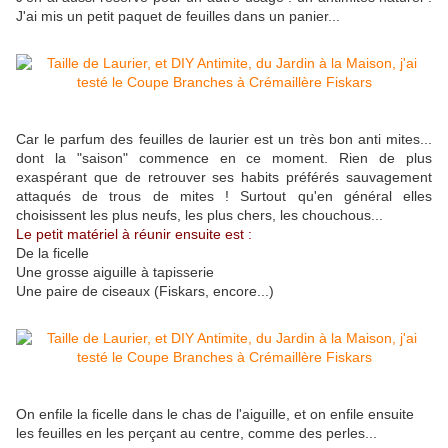
J'ai mis un petit paquet de feuilles dans un panier...
Car le parfum des feuilles de laurier est un très bon anti mites...
dont la "saison" commence en ce moment. Rien de plus
exaspérant que de retrouver ses habits préférés sauvagement
attaqués de trous de mites ! Surtout qu'en général elles
choisissent les plus neufs, les plus chers, les chouchous...
Le petit matériel à réunir ensuite est :
De la ficelle
Une grosse aiguille à tapisserie
Une paire de ciseaux (Fiskars, encore...)
On enfile la ficelle dans le chas de l'aiguille, et on enfile ensuite
les feuilles en les perçant au centre, comme des perles...