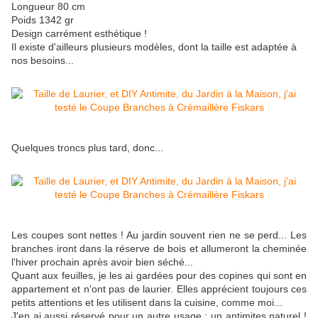
Longueur 80 cm
Poids 1342 gr
Design carrément esthétique !
Il existe d'ailleurs plusieurs modèles, dont la taille est adaptée à
nos besoins...
Quelques troncs plus tard, donc...
Les coupes sont nettes ! Au jardin souvent rien ne se perd... Les
branches iront dans la réserve de bois et allumeront la cheminée
l'hiver prochain après avoir bien séché...
Quant aux feuilles, je les ai gardées pour des copines qui sont en
appartement et n'ont pas de laurier. Elles apprécient toujours ces
petits attentions et les utilisent dans la cuisine, comme moi...
J'en ai aussi réservé pour un autre usage : un antimites naturel !