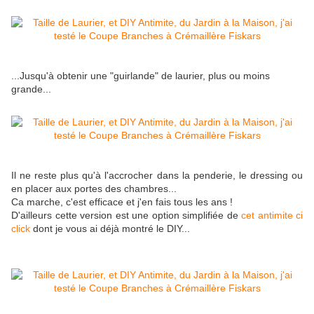
...Jusqu'à obtenir une "guirlande" de laurier, plus ou moins
grande...
Il ne reste plus qu'à l'accrocher dans la penderie, le dressing ou
en placer aux portes des chambres...
Ca marche, c'est efficace et j'en fais tous les ans !
D'ailleurs cette version est une option simplifiée de
cet antimite ci
click
dont je vous ai déjà montré le DIY...