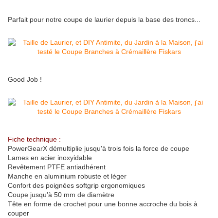
Parfait pour notre coupe de laurier depuis la base des troncs...
Good Job !
Fiche technique :
PowerGearX démultiplie jusqu'à trois fois la force de coupe
Lames en acier inoxyidable
Revêtement PTFE antiadhérent
Manche en aluminium robuste et léger
Confort des poignées softgrip ergonomiques
Coupe jusqu'à 50 mm de diamètre
Tête en forme de crochet pour une bonne accroche du bois à
couper