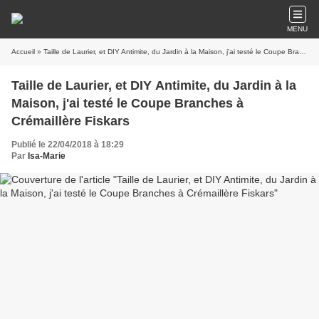
MENU
Accueil
» Taille de Laurier, et DIY Antimite, du Jardin à la Maison, j'ai testé le Coupe Branches à Crémaillère Fiskars
Taille de Laurier, et DIY Antimite, du Jardin à la
Maison, j'ai testé le Coupe Branches à
Crémaillère Fiskars
Publié le 22/04/2018 à 18:29
Par
Isa-Marie