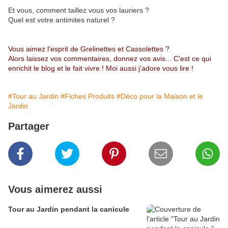
Et vous, comment taillez vous vos lauriers ?
Quel est votre antimites naturel ?
Vous aimez l'esprit de Grelinettes et Cassolettes ?
Alors laissez vos commentaires, donnez vos avis... C'est ce qui
enrichit le blog et le fait vivre ! Moi aussi j'adore vous lire !
#Tour au Jardin
#Fiches Produits
#Déco pour la Maison et le
Jardin
Partager
Vous aimerez aussi
Tour au Jardin pendant la canicule