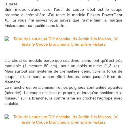
la base.
Bien mieux qu'une scie, l'outil de coupe idéal est le coupe
branche à crémaillère. J'ai testé le modèle Fiskars PowerGear
X... Si vous me suivez vous savez que j'aime bien la marque
Fiskars pour sa qualité sans faille...
J'ai choisi ce modèle parce que ses dimensions font qu'il est très
maniable (il mesure 80 cm), pour un poids minime (1,3 kg)...
Mais surtout son système de crémaillère démultiplie la force de
coupe : il taille sans aucun effort des branches jusqu'à 5 cm de
diamètre...
Le manche est en aluminium et les poignées sont antidérapantes
(sécurité). La coupe est lisse et propre, et lorsqu'on positionne le
"ciseau" sur la branche, la contre lame en crochet l'agrippe avec
stabilité.