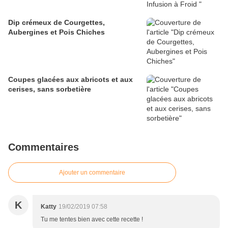
Dip crémeux de Courgettes,
Aubergines et Pois Chiches
Coupes glacées aux abricots et aux
cerises, sans sorbetière
Commentaires
Ajouter un commentaire
K
Katty
19/02/2019 07:58
Tu me tentes bien avec cette recette !