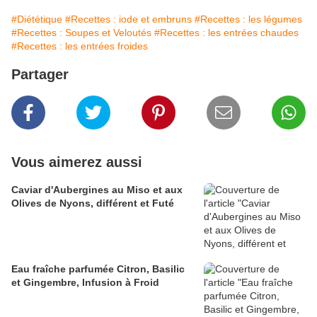
#Diététique
#Recettes : iode et embruns
#Recettes : les légumes
#Recettes : Soupes et Veloutés
#Recettes : les entrées chaudes
#Recettes : les entrées froides
Partager
Vous aimerez aussi
Caviar d'Aubergines au Miso et aux
Olives de Nyons, différent et Futé
Eau fraîche parfumée Citron, Basilic
et Gingembre, Infusion à Froid