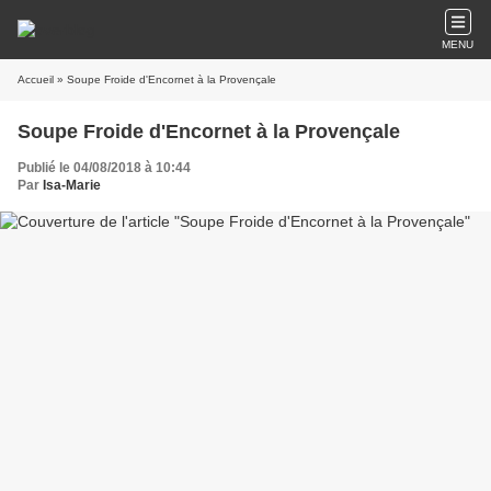
MENU
Accueil
» Soupe Froide d'Encornet à la Provençale
Soupe Froide d'Encornet à la Provençale
Publié le 04/08/2018 à 10:44
Par
Isa-Marie