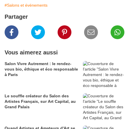
#Salons et événements
Partager
Vous aimerez aussi
Salon Vivre Autrement : le rendez-
vous bio, éthique et éco responsable
à Paris
Le souffle créateur du Salon des
Artistes Français, sur Art Capital, au
Grand Palais
Quand Artistes et Amateurs d'Art se