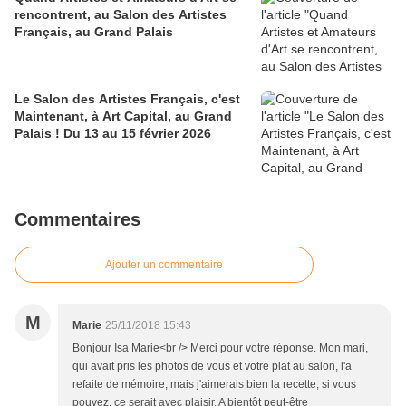
rencontrent, au Salon des Artistes
Français, au Grand Palais
Le Salon des Artistes Français, c'est
Maintenant, à Art Capital, au Grand
Palais ! Du 13 au 15 février 2026
Commentaires
Ajouter un commentaire
M
Marie
25/11/2018 15:43
Bonjour Isa Marie<br /> Merci pour votre réponse. Mon mari,
qui avait pris les photos de vous et votre plat au salon, l'a
refaite de mémoire, mais j'aimerais bien la recette, si vous
pouvez, ce serait avec plaisir. A bientôt peut-être