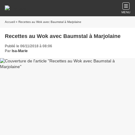
MENU
Accueil
» Recettes au Wok avec Baumstal à Marjolaine
Recettes au Wok avec Baumstal à Marjolaine
Publié le 06/11/2018 à 08:06
Par
Isa-Marie