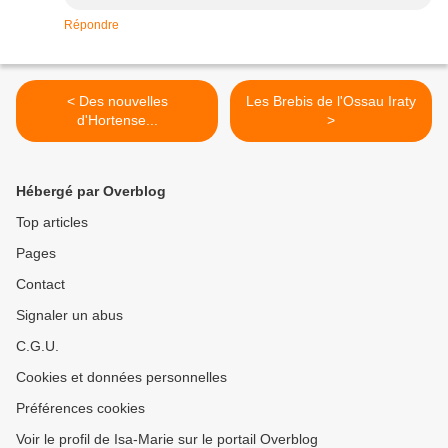
Répondre
< Des nouvelles
Les Brebis de l'Ossau Iraty
d'Hortense...
>
Hébergé par Overblog
Top articles
Pages
Contact
Signaler un abus
C.G.U.
Cookies et données personnelles
Préférences cookies
Voir le profil de Isa-Marie sur le portail Overblog