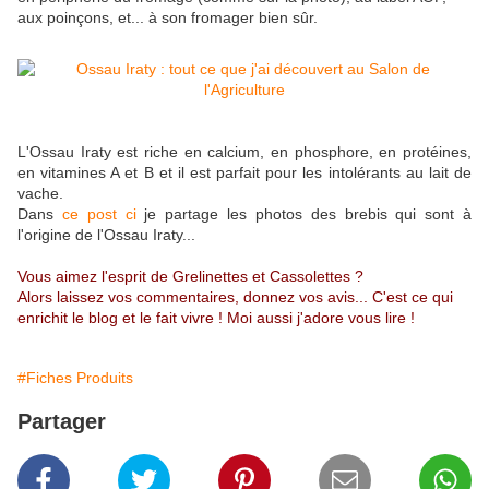
aux poinçons, et... à son fromager bien sûr.
L'Ossau Iraty est riche en calcium, en phosphore, en protéines,
en vitamines A et B et il est parfait pour les intolérants au lait de
vache.
Dans
ce post ci
je partage les photos des brebis qui sont à
l'origine de l'Ossau Iraty...
Vous aimez l'esprit de Grelinettes et Cassolettes ?
Alors laissez vos commentaires, donnez vos avis... C'est ce qui
enrichit le blog et le fait vivre ! Moi aussi j'adore vous lire !
#Fiches Produits
Partager