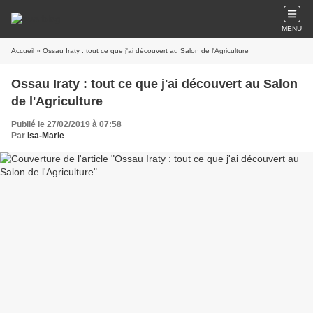
MENU
Accueil
» Ossau Iraty : tout ce que j'ai découvert au Salon de l'Agriculture
Ossau Iraty : tout ce que j'ai découvert au Salon
de l'Agriculture
Publié le 27/02/2019 à 07:58
Par
Isa-Marie