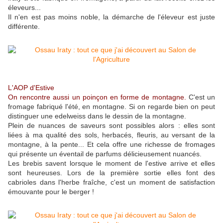
éleveurs...
Il n'en est pas moins noble, la démarche de l'éleveur est juste
différente.
L'AOP d'Estive
On rencontre aussi un poinçon en forme de montagne.
C'est un
fromage fabriqué l'été, en montagne. Si on regarde bien on peut
distinguer une edelweiss dans le dessin de la montagne.
Plein de nuances de saveurs sont possibles alors : elles sont
liées à ma qualité des sols, herbacés, fleuris, au versant de la
montagne, à la pente... Et cela offre une richesse de fromages
qui présente un éventail de parfums délicieusement nuancés.
Les brebis savent lorsque le moment de l'estive arrive et elles
sont heureuses. Lors de la première sortie elles font des
cabrioles dans l'herbe fraîche, c'est un moment de satisfaction
émouvante pour le berger !