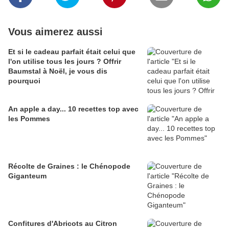
Vous aimerez aussi
Et si le cadeau parfait était celui que
l'on utilise tous les jours ? Offrir
Baumstal à Noël, je vous dis
pourquoi
An apple a day... 10 recettes top avec
les Pommes
Récolte de Graines : le Chénopode
Giganteum
Confitures d'Abricots au Citron