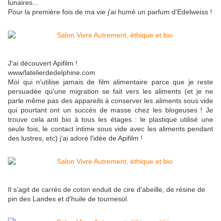
lunaires...
Pour la première fois de ma vie j'ai humé un parfum d'Edelweiss !
J'ai découvert Apifilm !
www/latelierdedelphine.com
Moi qui n'utilise jamais de film alimentaire parce que je reste
persuadée qu'une migration se fait vers les aliments (et je ne
parle même pas des appareils à conserver les aliments sous vide
qui pourtant ont un succès de masse chez les blogeuses ! Je
trouve cela anti bio à tous les étages : le plastique utilisé une
seule fois, le contact intime sous vide avec les aliments pendant
des lustres, etc) j'ai adoré l'idée de Apifilm !
Il s'agit de carrés de coton enduit de cire d'abeille, de résine de
pin des Landes et d'huile de tournesol.