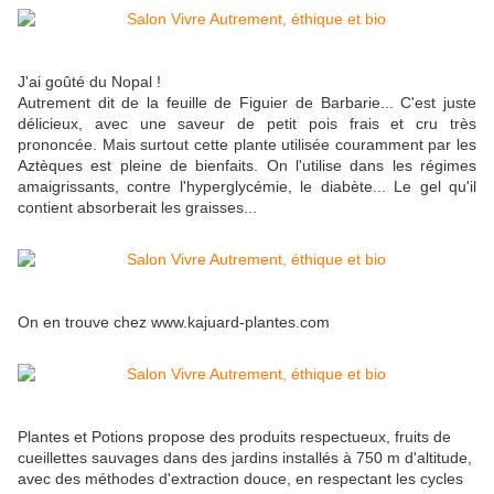
J'ai goûté du Nopal !
Autrement dit de la feuille de Figuier de Barbarie... C'est juste
délicieux, avec une saveur de petit pois frais et cru très
prononcée. Mais surtout cette plante utilisée couramment par les
Aztèques est pleine de bienfaits. On l'utilise dans les régimes
amaigrissants, contre l'hyperglycémie, le diabète... Le gel qu'il
contient absorberait les graisses...
On en trouve chez www.kajuard-plantes.com
Plantes et Potions propose des produits respectueux, fruits de
cueillettes sauvages dans des jardins installés à 750 m d'altitude,
avec des méthodes d'extraction douce, en respectant les cycles