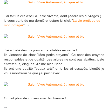
J'ai fait un clin d'oeil à Terre Vivante, dont j'adore les ouvrages (
je vous parle de ma dernière lecture ici click "
La vie érotique de
mon potager
" ! )
J'ai acheté des crayons aquarellables en saule !
Ils viennent de chez "Mes petits crayons". Ce sont des crayons
responsables et de qualité. Les arbres ne sont pas abattus, juste
entretenus, élagués. J'aime bien l'idée !
Ils ont une qualité "beaux arts" et je les ai essayés, bientôt je
vous montrerai ce que j'ai peint avec...
On fait plein de choses avec le chanvre !