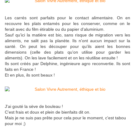
Les carrés sont parfaits pour le contact alimentaire. On en
recouvre les plats entamés pour les conserver, comme on le
ferait avec du film étirable ou du papier d'aluminium.
Sauf qu'ici la matière est bio, sans risque de migration vers les
aliments, ne salit pas la planète. Ils n'ont aucun impact sur la
santé. On peut les découper pour qu'ils aient les bonnes
dimensions (celle des plats qu'on utilise pour garder les
aliments). On les lave facilement et on les réutilise ensuite !
Ils sont créés par Delphine, ingénieure agro reconvertie. Ils sont
faits en France !
Et en plus, ils sont beaux !
J'ai gouté la sève de bouleau !
C'est frais et doux et plein de bienfaits dit on.
Mais je ne suis pas prête pour cela pour le moment, c'est tabou
pour moi ;)