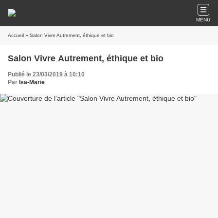
MENU
Accueil
» Salon Vivre Autrement, éthique et bio
Salon Vivre Autrement, éthique et bio
Publié le 23/03/2019 à 10:10
Par
Isa-Marie