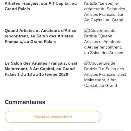
Artistes Français, sur Art Capital, au
Grand Palais
Quand Artistes et Amateurs d'Art se
rencontrent, au Salon des Artistes
Français, au Grand Palais
Le Salon des Artistes Français, c'est
Maintenant, à Art Capital, au Grand
Palais ! Du 13 au 15 février 2026
Commentaires
Ajouter un commentaire