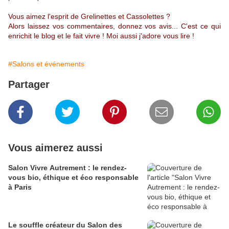
Vous aimez l'esprit de Grelinettes et Cassolettes ?
Alors laissez vos commentaires, donnez vos avis... C'est ce qui
enrichit le blog et le fait vivre ! Moi aussi j'adore vous lire !
#Salons et événements
Partager
Vous aimerez aussi
Salon Vivre Autrement : le rendez-
vous bio, éthique et éco responsable
à Paris
Le souffle créateur du Salon des