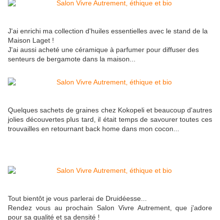
J'ai enrichi ma collection d'huiles essentielles avec le stand de la
Maison Laget !
J'ai aussi acheté une céramique à parfumer pour diffuser des
senteurs de bergamote dans la maison...
Quelques sachets de graines chez Kokopeli et beaucoup d'autres
jolies découvertes plus tard, il était temps de savourer toutes ces
trouvailles en retournant back home dans mon cocon...
Tout bientôt je vous parlerai de Druidéesse...
Rendez vous au prochain Salon Vivre Autrement, que j'adore
pour sa qualité et sa densité !