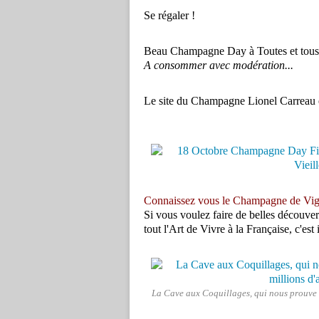
Se régaler !
Beau Champagne Day à Toutes et tous
A consommer avec modération...
Le site du Champagne Lionel Carreau e
Connaissez vous le Champagne de Vig
Si vous voulez faire de belles découve
tout l'Art de Vivre à la Française, c'est 
La Cave aux Coquillages, qui nous prouve q