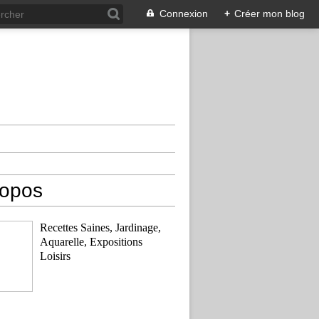
Connexion
+
Créer mon blog
ropos
Recettes Saines, Jardinage,
Aquarelle, Expositions
Loisirs