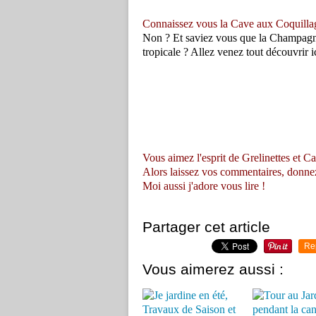
Connaissez vous la Cave aux Coquilla
Non ? Et saviez vous que la Champagne 
tropicale ? Allez venez tout découvrir ic
Vous aimez l'esprit de Grelinettes et Ca
Alors laissez vos commentaires, donnez vo
Moi aussi j'adore vous lire !
Partager cet article
Re
Vous aimerez aussi :