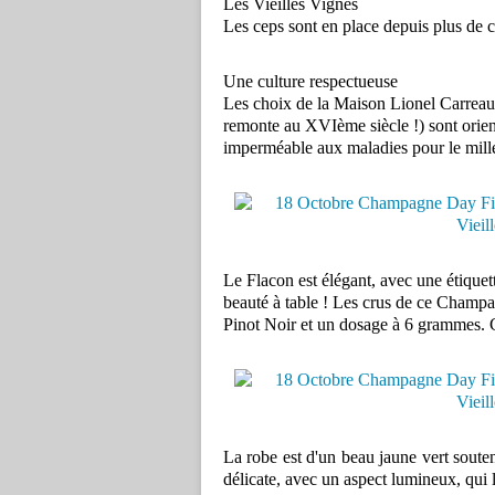
Les Vieilles Vignes
Les ceps sont en place depuis plus de c
Une culture respectueuse
Les choix de la Maison Lionel Carreau, 
remonte au XVIème siècle !) sont orient
imperméable aux maladies pour le mill
Le Flacon est élégant, avec une étiquet
beauté à table ! Les crus de ce Champ
Pinot Noir et un dosage à 6 grammes. 
La robe est d'un beau jaune vert soutenu
délicate, avec un aspect lumineux, qui 