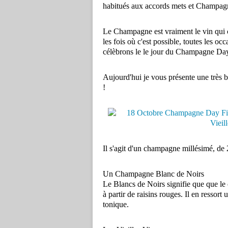
habitués aux accords mets et Champagn
Le Champagne est vraiment le vin qui ca
les fois où c'est possible, toutes les o
célèbrons le le jour du Champagne Day
Aujourd'hui je vous présente une très
!
Il s'agit d'un champagne millésimé, de 
Un Champagne Blanc de Noirs
Le Blancs de Noirs signifie que que le 
à partir de raisins rouges. Il en ressort 
tonique.