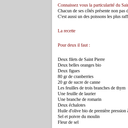
Connaissez vous la particularité du Sain
Chacun de ses côtés présente non pas deu
C'est aussi un des poissons les plus raf
La recette
Pour deux il faut :
Deux filets de Saint Pierre
Deux belles oranges bio
Deux figues
80 gr de cranberries
20 gr de sucre de canne
Les feuilles de trois branches de thym
Une feuille de laurier
Une branche de romarin
Deux échalotes
Huile d'olive bio de première pression 
Sel et poivre du moulin
Fleur de sel