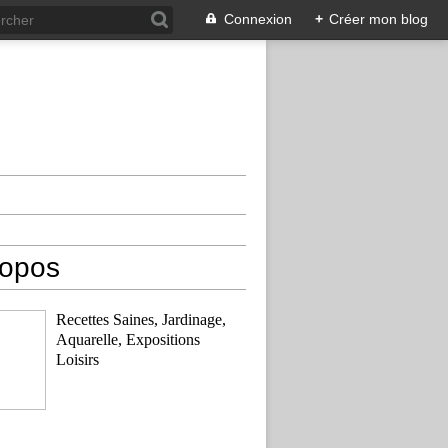
Connexion
+
Créer mon blog
ropos
Recettes Saines, Jardinage,
Aquarelle, Expositions
Loisirs