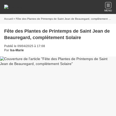
MENU
Accueil
» Fête des Plantes de Printemps de Saint Jean de Beauregard, complètement Solaire
Fête des Plantes de Printemps de Saint Jean de
Beauregard, complètement Solaire
Publié le 09/04/2025 à 17:08
Par
Isa-Marie