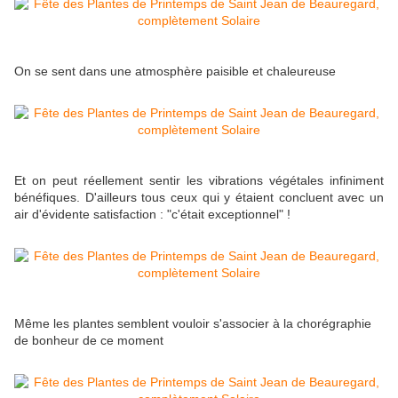
On se sent dans une atmosphère paisible et chaleureuse
Et on peut réellement sentir les vibrations végétales infiniment
bénéfiques. D'ailleurs tous ceux qui y étaient concluent avec un
air d'évidente satisfaction : "c'était exceptionnel" !
Même les plantes semblent vouloir s'associer à la chorégraphie
de bonheur de ce moment