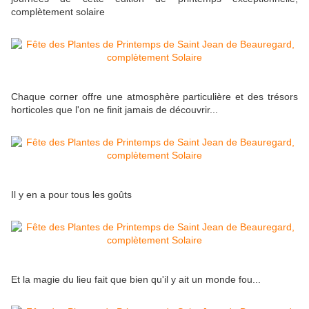
complètement solaire
Chaque corner offre une atmosphère particulière et des trésors
horticoles que l'on ne finit jamais de découvrir...
Il y en a pour tous les goûts
Et la magie du lieu fait que bien qu'il y ait un monde fou...