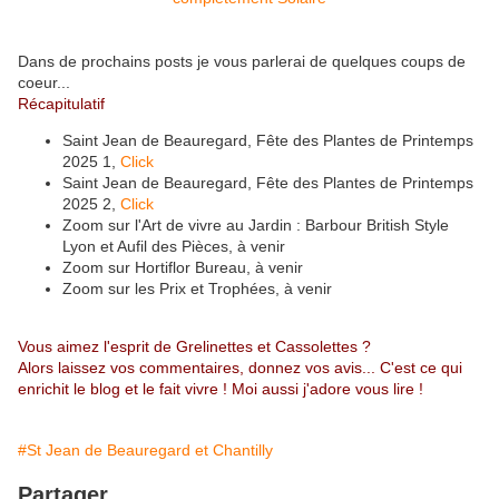
Dans de prochains posts je vous parlerai de quelques coups de
coeur...
Récapitulatif
Saint Jean de Beauregard, Fête des Plantes de Printemps
2025 1,
Click
Saint Jean de Beauregard, Fête des Plantes de Printemps
2025 2,
Click
Zoom sur l'Art de vivre au Jardin : Barbour British Style
Lyon et Aufil des Pièces, à venir
Zoom sur Hortiflor Bureau, à venir
Zoom sur les Prix et Trophées, à venir
Vous aimez l'esprit de Grelinettes et Cassolettes ?
Alors laissez vos commentaires, donnez vos avis... C'est ce qui
enrichit le blog et le fait vivre ! Moi aussi j'adore vous lire !
#St Jean de Beauregard et Chantilly
Partager