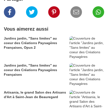
Vous aimerez aussi
Jardins jardin, "Sans limites" au
coeur des Créations Paysagères
Françaises, Opus 2
Jardins jardin, "Sans limites" au
coeur des Créations Paysagères
Françaises
Artisania, le grand Salon des Artisans
d'Art à Saint-Jean de Beauregard