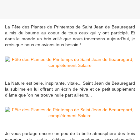
La Fête des Plantes de Printemps de Saint Jean de Beauregard
a mis du baume au coeur de tous ceux qui y ont participé. Et
dans le monde un brin vrillé que nous traversons aujourd'hui, je
crois que nous en avions tous besoin !
La Nature est belle, inspirante, vitale... Saint Jean de Beauregard
la sublime en lui offrant un écrin de rêve et ce petit supplément
d'âme que 'on ne trouve nulle part ailleurs...
Je vous partage encore un peu de la belle atmosphère des trois
journées de cette édition de printemps exceptionnelle,