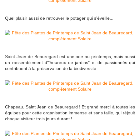
Quel plaisir aussi de retrouver le potager qui s'éveille...
Saint Jean de Beauregard est une ode au printemps, mais aussi
un rassemblement d'"heureux de jardins" et de passionnés qui
contribuent à la préservation de la biodiversité
Chapeau, Saint Jean de Beauregard ! Et grand merci à toutes les
équipes pour cette organisation immense et sans faille, qui réjouit
chaque visiteur trois jours durant !