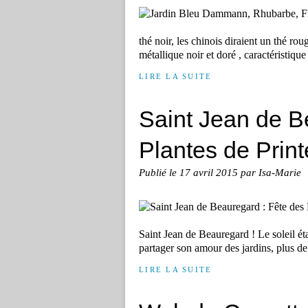
thé noir, les chinois diraient un thé rou
métallique noir et doré , caractéristique 
LIRE LA SUITE
Saint Jean de B
Plantes de Prin
Publié le
17 avril 2015
par Isa-Marie
Saint Jean de Beauregard ! Le soleil ét
partager son amour des jardins, plus de
LIRE LA SUITE