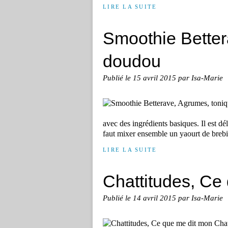
LIRE LA SUITE
Smoothie Better
doudou
Publié le
15 avril 2015
par Isa-Marie
avec des ingrédients basiques. Il est dé
faut mixer ensemble un yaourt de brebis
LIRE LA SUITE
Chattitudes, Ce
Publié le
14 avril 2015
par Isa-Marie