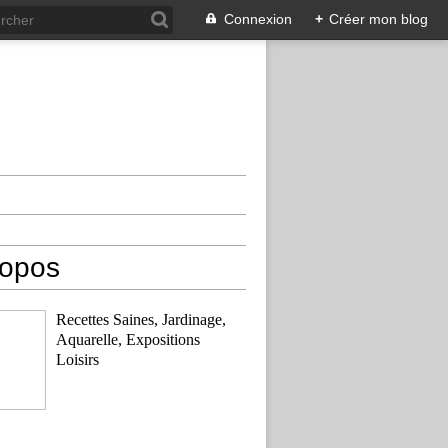
Connexion
+
Créer mon blog
ropos
Recettes Saines, Jardinage,
Aquarelle, Expositions
Loisirs