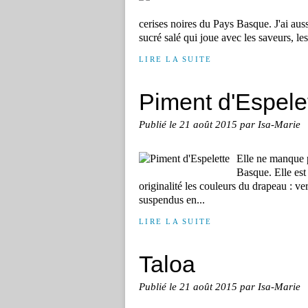
cerises noires du Pays Basque. J'ai aus
sucré salé qui joue avec les saveurs, les
LIRE LA SUITE
Piment d'Espele
Publié le
21 août 2015
par Isa-Marie
Elle ne manque p
Basque. Elle est
originalité les couleurs du drapeau : ve
suspendus en...
LIRE LA SUITE
Taloa
Publié le
21 août 2015
par Isa-Marie