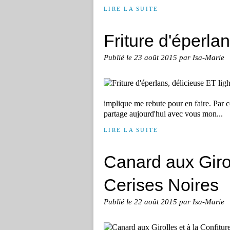
LIRE LA SUITE
Friture d'éperlan
Publié le
23 août 2015
par Isa-Marie
implique me rebute pour en faire. Par c
partage aujourd'hui avec vous mon...
LIRE LA SUITE
Canard aux Girol
Cerises Noires
Publié le
22 août 2015
par Isa-Marie