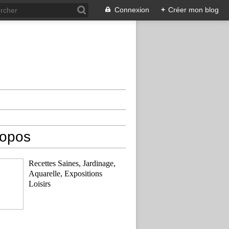
Connexion
+
Créer mon blog
ropos
Recettes Saines, Jardinage,
Aquarelle, Expositions
Loisirs