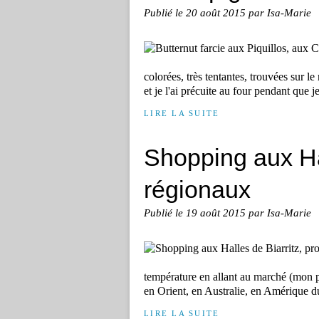
Publié le
20 août 2015
par Isa-Marie
colorées, très tentantes, trouvées sur l
et je l'ai précuite au four pendant que j
LIRE LA SUITE
Shopping aux Hal
régionaux
Publié le
19 août 2015
par Isa-Marie
température en allant au marché (mon p
en Orient, en Australie, en Amérique du
LIRE LA SUITE