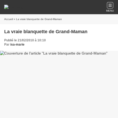
MENU
Accueil
» La vraie blanquette de Grand-Maman
La vraie blanquette de Grand-Maman
Publié le 21/02/2010 à 10:10
Par
isa-marie