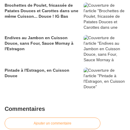
Brochettes de Poulet, fricassée de
Patates Douces et Carottes dans une
même Cuisson... Douce ! IG Bas
Endives au Jambon en Cuisson
Douce, sans Four, Sauce Mornay à
l'Estragon
Pintade à l'Estragon, en Cuisson
Douce
Commentaires
Ajouter un commentaire