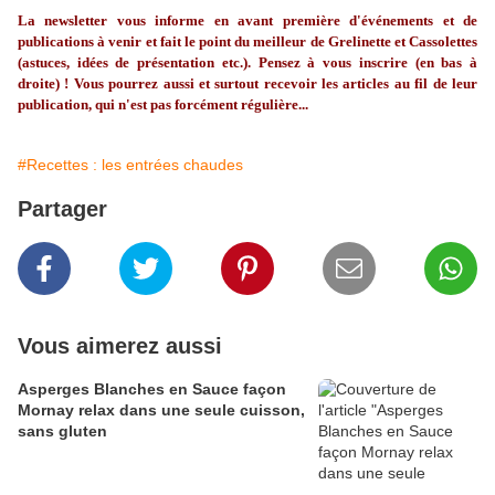
La
newsletter
vous informe en avant première d'événements et de
publications à venir et fait le point du meilleur de
Grelinette
et Cassolettes
(astuces, idées de présentation etc.). Pensez à vous inscrire (en bas à
droite) ! Vous pourrez aussi et surtout recevoir les articles au fil de leur
publication, qui n'est pas forcément régulière...
#Recettes : les entrées chaudes
Partager
Vous aimerez aussi
Asperges Blanches en Sauce façon
Mornay relax dans une seule cuisson,
sans gluten