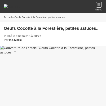
MENU
Accueil
» Oeufs Cocotte à la Forestière, petites astuces...
Oeufs Cocotte à la Forestière, petites astuces...
Publié le 01/03/2013 à 08:22
Par
Isa-Marie