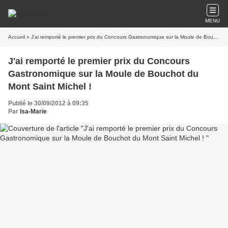
MENU
Accueil
» J'ai remporté le premier prix du Concours Gastronomique sur la Moule de Bouchot du Mont Saint Michel !
J'ai remporté le premier prix du Concours
Gastronomique sur la Moule de Bouchot du
Mont Saint Michel !
Publié le 30/09/2012 à 09:35
Par
Isa-Marie