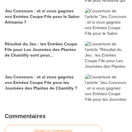
Jeu Concours : et si vous gagniez
vos Entrées Coupe File pour le Salon
Artisania ?
Résultat du Jeu : les Entrées Coupe
File pour Les Journées des Plantes
de Chantilly sont pour...
Jeu Concours : et si vous gagniez
vos Entrées Coupe File pour les
Journées des Plantes de Chantilly ?
Commentaires
Ajouter un commentaire