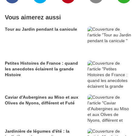
Vous aimerez aussi
Tour au Jardin pendant la canicule
Petites Histoires de France : quand
les anecdotes éclairent la grande
Histoire
Caviar d'Aubergines au Miso et aux
Olives de Nyons, différent et Futé
Jardinière de légumes d'été : la