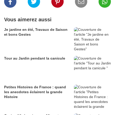
Vous aimerez aussi
Je jardine en été, Travaux de Saison
et bons Gestes
Tour au Jardin pendant la canicule
Petites Histoires de France : quand
les anecdotes éclairent la grande
Histoire