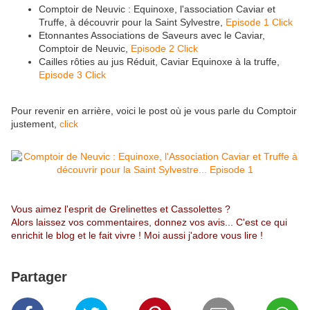
Comptoir de Neuvic : Equinoxe, l'association Caviar et
Truffe, à découvrir pour la Saint Sylvestre,
Episode 1 Click
Etonnantes Associations de Saveurs avec le Caviar,
Comptoir de Neuvic,
Episode 2 Click
Cailles rôties au jus Réduit, Caviar Equinoxe à la truffe,
Episode 3 Click
Pour revenir en arrière, voici le post où je vous parle du Comptoir
justement,
click
Vous aimez l'esprit de Grelinettes et Cassolettes ?
Alors laissez vos commentaires, donnez vos avis... C'est ce qui
enrichit le blog et le fait vivre ! Moi aussi j'adore vous lire !
Partager