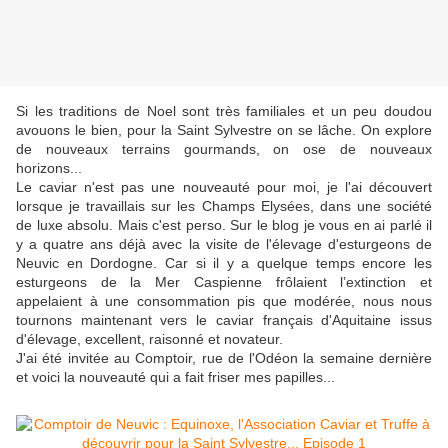
Si les traditions de Noel sont très familiales et un peu doudou
avouons le bien, pour la Saint Sylvestre on se lâche. On explore
de nouveaux terrains gourmands, on ose de nouveaux
horizons...
Le caviar n'est pas une nouveauté pour moi, je l'ai découvert
lorsque je travaillais sur les Champs Elysées, dans une société
de luxe absolu. Mais c'est perso. Sur le blog je vous en ai parlé il
y a quatre ans déjà avec la visite de l'élevage d'esturgeons de
Neuvic en Dordogne. Car si il y a quelque temps encore les
esturgeons de la Mer Caspienne frôlaient l’extinction et
appelaient à une consommation pis que modérée, nous nous
tournons maintenant vers le caviar français d'Aquitaine issus
d'élevage, excellent, raisonné et novateur.
J'ai été invitée au Comptoir, rue de l'Odéon la semaine dernière
et voici la nouveauté qui a fait friser mes papilles...