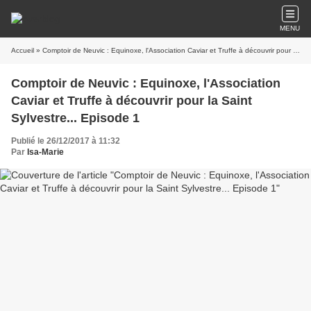
MENU
Accueil
» Comptoir de Neuvic : Equinoxe, l'Association Caviar et Truffe à découvrir pour la Saint Sylvestre... Episode 1
Comptoir de Neuvic : Equinoxe, l'Association
Caviar et Truffe à découvrir pour la Saint
Sylvestre... Episode 1
Publié le 26/12/2017 à 11:32
Par
Isa-Marie