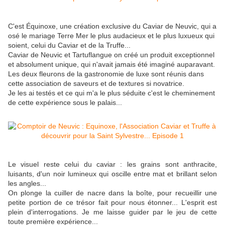
C'est Équinoxe, une création exclusive du Caviar de Neuvic, qui a
osé le mariage Terre Mer le plus audacieux et le plus luxueux qui
soient, celui du Caviar et de la Truffe...
Caviar de Neuvic et Tartuflangue on créé un produit exceptionnel
et absolument unique, qui n'avait jamais été imaginé auparavant.
Les deux fleurons de la gastronomie de luxe sont réunis dans
cette association de saveurs et de textures si novatrice.
Je les ai testés et ce qui m'a le plus séduite c'est le cheminement
de cette expérience sous le palais...
Le visuel reste celui du caviar : les grains sont anthracite,
luisants, d'un noir lumineux qui oscille entre mat et brillant selon
les angles...
On plonge la cuiller de nacre dans la boîte, pour recueillir une
petite portion de ce trésor fait pour nous étonner... L'esprit est
plein d'interrogations. Je me laisse guider par le jeu de cette
toute première expérience...