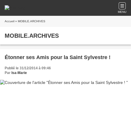
MENU
Accueil
» MOBILE.ARCHIVES
MOBILE.ARCHIVES
Étonner ses Amis pour la Saint Sylvestre !
Publié le 31/12/2014 à 09:46
Par
Isa-Marie