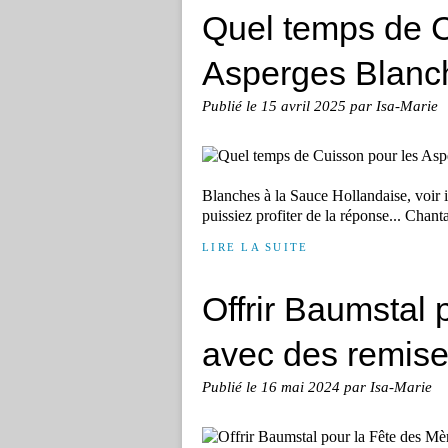
Quel temps de C
Asperges Blanc
Publié le
15 avril 2025
par Isa-Marie
Blanches à la Sauce Hollandaise, voir ic
puissiez profiter de la réponse... Chanta
LIRE LA SUITE
Offrir Baumstal 
avec des remis
Publié le
16 mai 2024
par Isa-Marie