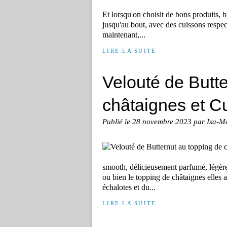
Et lorsqu'on choisit de bons produits, 
jusqu'au bout, avec des cuissons respe
maintenant,...
LIRE LA SUITE
Velouté de Butte
châtaignes et 
Publié le
28 novembre 2023
par Isa-M
smooth, délicieusement parfumé, légère
ou bien le topping de châtaignes elles 
échalotes et du...
LIRE LA SUITE