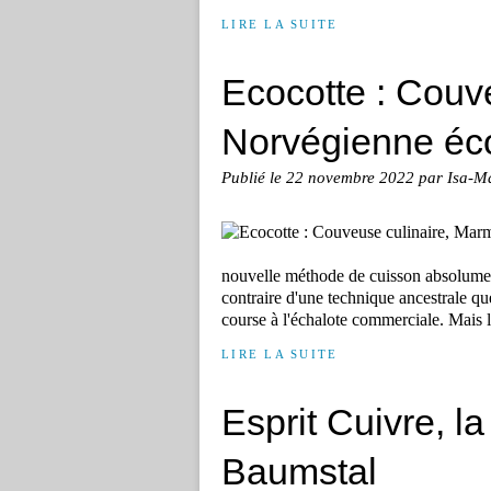
LIRE LA SUITE
Ecocotte : Couv
Norvégienne éc
Publié le
22 novembre 2022
par Isa-M
nouvelle méthode de cuisson absolument 
contraire d'une technique ancestrale qu
course à l'échalote commerciale. Mais l
LIRE LA SUITE
Esprit Cuivre, 
Baumstal