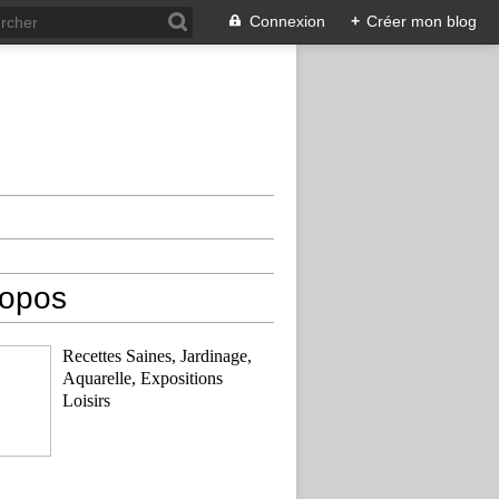
Connexion
+
Créer mon blog
ropos
Recettes Saines, Jardinage,
Aquarelle, Expositions
Loisirs