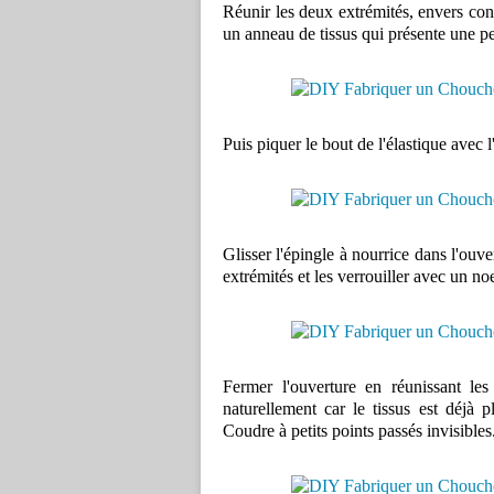
Réunir les deux extrémités, envers cont
un anneau de tissus qui présente une pe
Puis piquer le bout de l'élastique avec l
Glisser l'épingle à nourrice dans l'ouve
extrémités et les verrouiller avec un no
Fermer l'ouverture en réunissant les
naturellement car le tissus est déjà p
Coudre à petits points passés invisibles