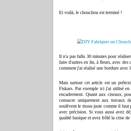
Et voilà, le chouchou est terminé !
Il n'a pas fallu 30 minutes pour réalise
faire d'autres en lin, à fleurs, avec de
comment j'ai réalisé une bordure avec le
Mais surtout cet article est un prét
Fiskars. Par exemple ici j'ai utilisé 
encadrement. Quant aux ciseaux, pour 
consacre uniquement aux travaux de
soulèvent le tissus juste comme il faut
avec précision. Si vous aussi avez dé
qualité basique et avez frôlé la crise d