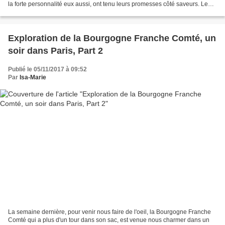
la forte personnalité eux aussi, ont tenu leurs promesses côté saveurs. Le
tout parfaitement digeste...
Exploration de la Bourgogne Franche Comté, un
soir dans Paris, Part 2
Publié le 05/11/2017 à 09:52
Par
Isa-Marie
La semaine dernière, pour venir nous faire de l'oeil, la Bourgogne Franche
Comté qui a plus d'un tour dans son sac, est venue nous charmer dans un