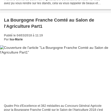
avez pu vous rendre sur les stands, cela va vous rappeler de beaux et
gourmands souvenirs, et si...
La Bourgogne Franche Comté au Salon de
l'Agriculture Part1
Publié le 04/03/2018 à 11:19
Par
Isa-Marie
Quatre Prix d'Excellence et 382 médailles au Concours Général Agricole
pour la Bourgogne Franche Comté sur le Salon de l'Agriculture 2018 c'est