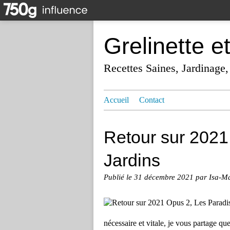
Grelinette e
Recettes Saines, Jardinage,
Accueil
Contact
Retour sur 2021
Jardins
Publié le
31 décembre 2021
par Isa-M
nécessaire et vitale, je vous partage q