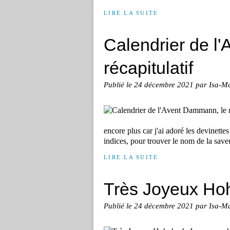
LIRE LA SUITE
Calendrier de l
récapitulatif
Publié le
24 décembre 2021
par Isa-M
encore plus car j'ai adoré les devinette
indices, pour trouver le nom de la saveu
LIRE LA SUITE
Très Joyeux Ho
Publié le
24 décembre 2021
par Isa-M