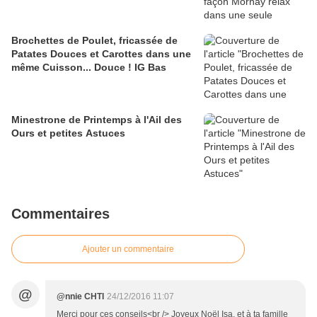
Brochettes de Poulet, fricassée de
Patates Douces et Carottes dans une
même Cuisson... Douce ! IG Bas
Minestrone de Printemps à l'Ail des
Ours et petites Astuces
Commentaires
Ajouter un commentaire
@
@nnie CHTI
24/12/2016 11:07
Merci pour ces conseils<br /> Joyeux Noël Isa, et à ta famille