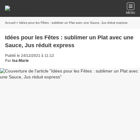
MENU
Accueil
» Idées pour les Fêtes : sublimer un Plat avec une Sauce, Jus réduit express
Idées pour les Fêtes : sublimer un Plat avec une
Sauce, Jus réduit express
Publié le 24/12/2021 à 11:12
Par
Isa-Marie