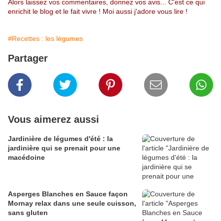
Alors laissez vos commentaires, donnez vos avis... C'est ce qui
enrichit le blog et le fait vivre ! Moi aussi j'adore vous lire !
#Recettes : les légumes
Partager
Vous aimerez aussi
Jardinière de légumes d'été : la
jardinière qui se prenait pour une
macédoine
Asperges Blanches en Sauce façon
Mornay relax dans une seule cuisson,
sans gluten