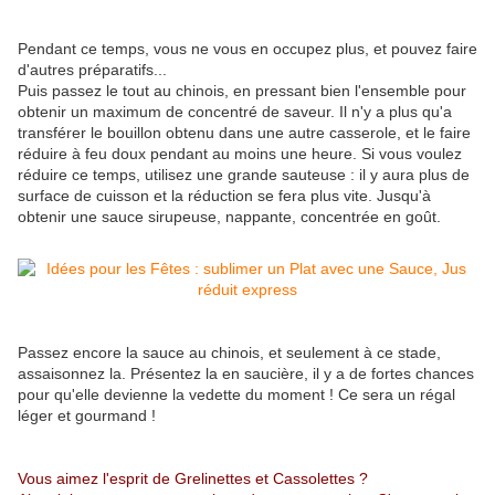
Pendant ce temps, vous ne vous en occupez plus, et pouvez faire
d'autres préparatifs...
Puis passez le tout au chinois, en pressant bien l'ensemble pour
obtenir un maximum de concentré de saveur. Il n'y a plus qu'a
transférer le bouillon obtenu dans une autre casserole, et le faire
réduire à feu doux pendant au moins une heure. Si vous voulez
réduire ce temps, utilisez une grande sauteuse : il y aura plus de
surface de cuisson et la réduction se fera plus vite. Jusqu'à
obtenir une sauce sirupeuse, nappante, concentrée en goût.
Passez encore la sauce au chinois, et seulement à ce stade,
assaisonnez la. Présentez la en saucière, il y a de fortes chances
pour qu'elle devienne la vedette du moment ! Ce sera un régal
léger et gourmand !
Vous aimez l'esprit de Grelinettes et Cassolettes ?