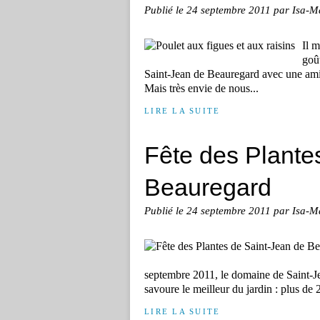
Publié le
24 septembre 2011
par Isa-M
Il m
goût
Saint-Jean de Beauregard avec une amie
Mais très envie de nous...
LIRE LA SUITE
Fête des Plante
Beauregard
Publié le
24 septembre 2011
par Isa-M
septembre 2011, le domaine de Saint-Je
savoure le meilleur du jardin : plus de 
LIRE LA SUITE