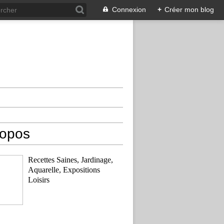
Connexion
+
Créer mon blog
ropos
Recettes Saines, Jardinage,
Aquarelle, Expositions
Loisirs