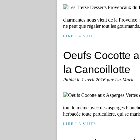
charmantes nous vient de la Provence : ce
ne peut que régaler tout les gourmands
LIRE LA SUITE
Oeufs Cocotte a
la Cancoillotte
Publié le
1 avril 2016
par Isa-Marie
tout le même avec des asperges blanche
herbacée toute particulière, qui se mari
LIRE LA SUITE