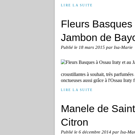
LIRE LA SUITE
Fleurs Basques 
Jambon de Bay
Publié le
18 mars 2015
par Isa-Marie
croustillantes à souhait, très parfumé
onctueuses aussi grâce à l'Ossau Iraty f
LIRE LA SUITE
Manele de Saint
Citron
Publié le
6 décembre 2014
par Isa-Mar