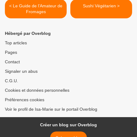
< Le Guide de l'Amateur de
Sushi Végétarien >
Fromages
Hébergé par Overblog
Top articles
Pages
Contact
Signaler un abus
C.G.U.
Cookies et données personnelles
Préférences cookies
Voir le profil de Isa-Marie sur le portail Overblog
Créer un blog sur Overblog