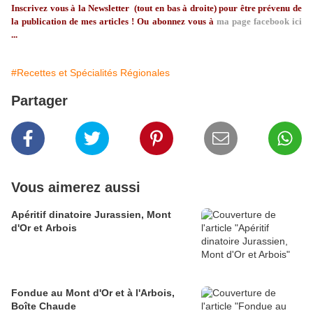
Inscrivez vous à la Newsletter (tout en bas à droite) pour être prévenu de
la publication de mes articles ! Ou abonnez vous à
ma page facebook ici
...
#Recettes et Spécialités Régionales
Partager
Vous aimerez aussi
Apéritif dinatoire Jurassien, Mont
d'Or et Arbois
Fondue au Mont d'Or et à l'Arbois,
Boîte Chaude