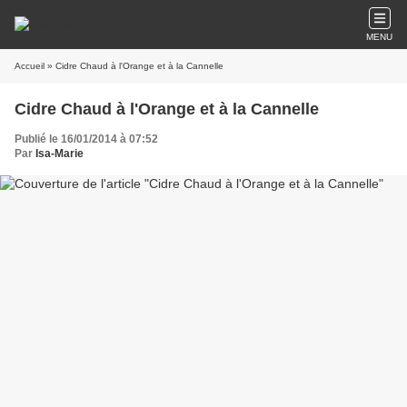
MENU
Accueil
» Cidre Chaud à l'Orange et à la Cannelle
Cidre Chaud à l'Orange et à la Cannelle
Publié le 16/01/2014 à 07:52
Par
Isa-Marie