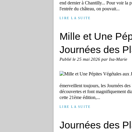
end dernier à Chantilly... Pour voir la pr
l'entrée du château, on pouvait...
LIRE LA SUITE
Mille et Une Pé
Journées des Pl
Publié le
25 mai 2026
par Isa-Marie
émerveillent toujours, les Journées des
découvertes et font magnifiquement dia
cette 21ème édition,...
LIRE LA SUITE
Journées des Pla