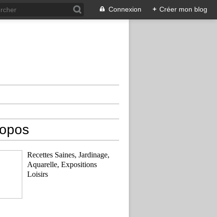
Connexion
+
Créer mon blog
ropos
Recettes Saines, Jardinage,
Aquarelle, Expositions
Loisirs