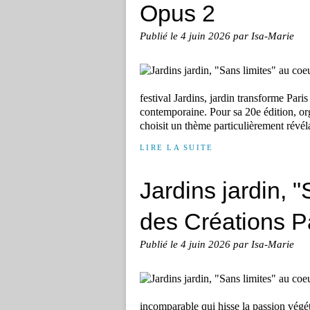
Opus 2
Publié le
4 juin 2026
par Isa-Marie
festival Jardins, jardin transforme Pari
contemporaine. Pour sa 20e édition, or
choisit un thème particulièrement révéla
LIRE LA SUITE
Jardins jardin, 
des Créations 
Publié le
4 juin 2026
par Isa-Marie
incomparable qui hisse la passion végét