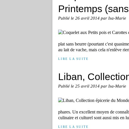
Printemps (sans
Publié le
26 avril 2014
par Isa-Marie
plat sans beurre (pourtant c'est quasime
au lait de vache, mais cela n'enlève rie
LIRE LA SUITE
Liban, Collecti
Publié le
25 avril 2014
par Isa-Marie
phares. Un excellent moyen de connaître
culinaire et culturel sont aussi mis en lu
LIRE LA SUITE