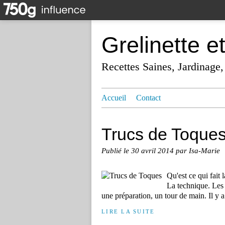
Grelinette e
Recettes Saines, Jardinage,
Accueil
Contact
Trucs de Toque
Publié le
30 avril 2014
par Isa-Marie
Qu'est ce qui fait 
La technique. Les 
une préparation, un tour de main. Il y a 
LIRE LA SUITE