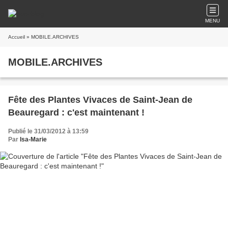
MENU
Accueil
» MOBILE.ARCHIVES
MOBILE.ARCHIVES
Fête des Plantes Vivaces de Saint-Jean de
Beauregard : c'est maintenant !
Publié le 31/03/2012 à 13:59
Par
Isa-Marie