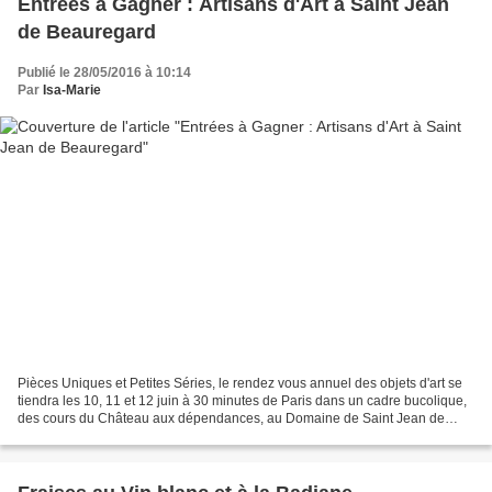
Entrées à Gagner : Artisans d'Art à Saint Jean
de Beauregard
Publié le 28/05/2016 à 10:14
Par
Isa-Marie
Pièces Uniques et Petites Séries, le rendez vous annuel des objets d'art se
tiendra les 10, 11 et 12 juin à 30 minutes de Paris dans un cadre bucolique,
des cours du Château aux dépendances, au Domaine de Saint Jean de
Beauregard... Vous voulez gagner...