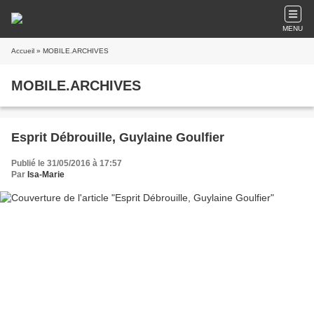
MENU
Accueil
» MOBILE.ARCHIVES
MOBILE.ARCHIVES
Esprit Débrouille, Guylaine Goulfier
Publié le 31/05/2016 à 17:57
Par
Isa-Marie