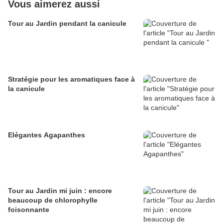
Vous aimerez aussi
Tour au Jardin pendant la canicule
Stratégie pour les aromatiques face à
la canicule
Elégantes Agapanthes
Tour au Jardin mi juin : encore
beaucoup de chlorophylle
foisonnante