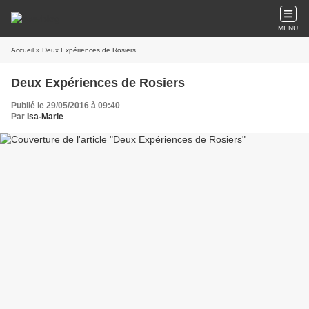
MENU
Accueil
» Deux Expériences de Rosiers
Deux Expériences de Rosiers
Publié le 29/05/2016 à 09:40
Par
Isa-Marie