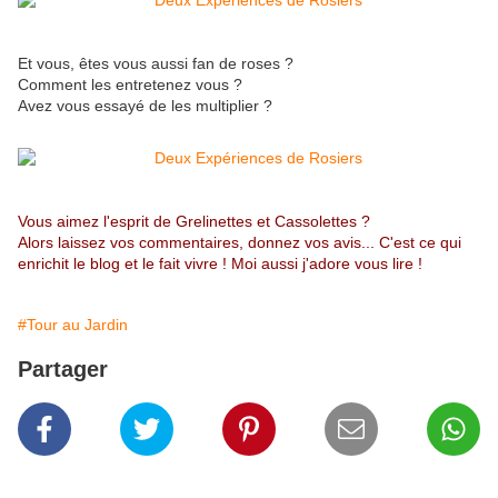
Et vous, êtes vous aussi fan de roses ?
Comment les entretenez vous ?
Avez vous essayé de les multiplier ?
Vous aimez l'esprit de Grelinettes et Cassolettes ?
Alors laissez vos commentaires, donnez vos avis... C'est ce qui
enrichit le blog et le fait vivre ! Moi aussi j'adore vous lire !
#Tour au Jardin
Partager