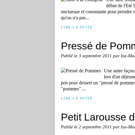
début de l'Eté 
onctueuse et consistante pour prendre d
qu'on n'a pas...
LIRE LA SUITE
Pressé de Pom
Publié le
3 septembre 2011
par Isa-Ma
Une autre façon 
lors d'un déjeun
pris pour dessert un "pressé de pommes"
"pommes"....
LIRE LA SUITE
Petit Larousse 
Publié le
2 septembre 2011
par Isa-Ma