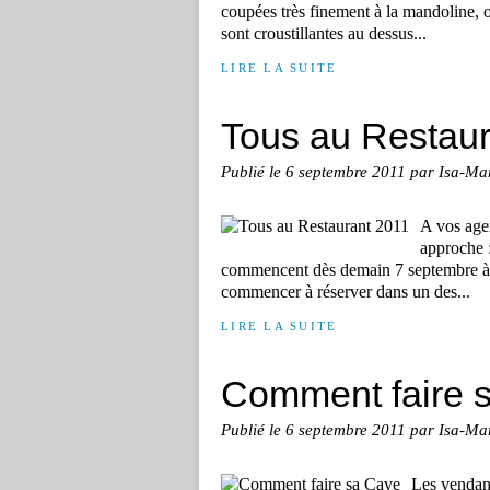
coupées très finement à la mandoline, on
sont croustillantes au dessus...
LIRE LA SUITE
Tous au Restaur
Publié le
6 septembre 2011
par Isa-Ma
A vos age
approche :
commencent dès demain 7 septembre à p
commencer à réserver dans un des...
LIRE LA SUITE
Comment faire 
Publié le
6 septembre 2011
par Isa-Ma
Les vendang