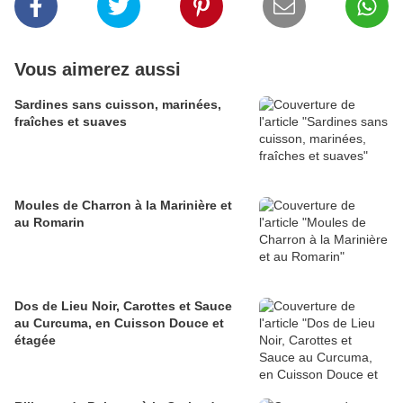
Vous aimerez aussi
Sardines sans cuisson, marinées,
fraîches et suaves
Moules de Charron à la Marinière et
au Romarin
Dos de Lieu Noir, Carottes et Sauce
au Curcuma, en Cuisson Douce et
étagée