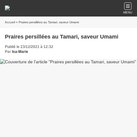
MENU
Accueil
» Praires persillées au Tamari, saveur Umami
Praires persillées au Tamari, saveur Umami
Publié le 23/12/2021 à 12:32
Par
Isa-Marie