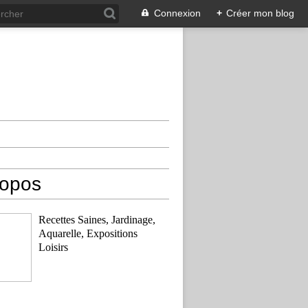
Connexion
+
Créer mon blog
ropos
Recettes Saines, Jardinage,
Aquarelle, Expositions
Loisirs