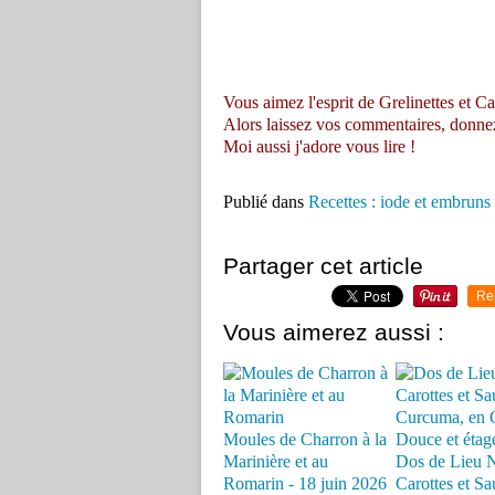
Vous aimez l'esprit de Grelinettes et Ca
Alors laissez vos commentaires, donnez vo
Moi aussi j'adore vous lire !
Publié dans
Recettes : iode et embruns
Partager cet article
Re
Vous aimerez aussi :
Moules de Charron à la
Marinière et au
Dos de Lieu N
Romarin - 18 juin 2026
Carottes et Sa