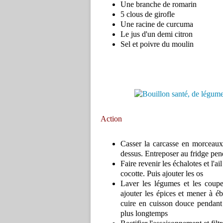
Une branche de romarin
5 clous de girofle
Une racine de curcuma
Le jus d'un demi citron
Sel et poivre du moulin
Action
Casser la carcasse en morceaux,
dessus. Entreposer au fridge pen
Faire revenir les échalotes et l'ai
cocotte. Puis ajouter les os
Laver les légumes et les couper
ajouter les épices et mener à é
cuire en cuisson douce pendant
plus longtemps