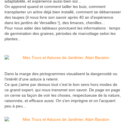
adaptabilité, et expérience aussi bien sûr...
On apprend quand et comment tailler les buis, comment
transplanter un arbre déjà bien installé, comment se débarrasser
des taupes (il nous livre son savoir après 40 an d'expérience
dans les jardins de Versailles !), des limaces, chenilles...
Pour nous aider des tableaux ponctuent les informations : temps
de germination des graines, périodes de marcottage selon les
plantes...
Dans la marge des pictogrammes visualisent la dangerosité ou
l'intérêt d'une astuce à retenir.
Ce que j'aime par dessus tout c'est le bon sens hors modes de
ce grand expert, qui nous transmet son savoir. De page en page
on cerne sa façon de voir les choses, respectueuse de la nature,
raisonnée, et efficace aussi. On s'en imprègne et on l'acquiert
peu à peu...