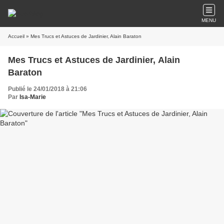
MENU
Accueil
» Mes Trucs et Astuces de Jardinier, Alain Baraton
Mes Trucs et Astuces de Jardinier, Alain
Baraton
Publié le 24/01/2018 à 21:06
Par
Isa-Marie