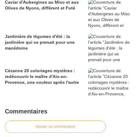
Caviar d'Aubergines au Miso et aux
Olives de Nyons, différent et Futé
Jardinière de légumes d'été : la
jardinière qui se prenait pour une
macédoine
Cézanne 20 coloriages mystères :
redécouvrir le maître d'Aix-en-
Provence, une couleur après l'autre
Commentaires
Ajouter un commentaire