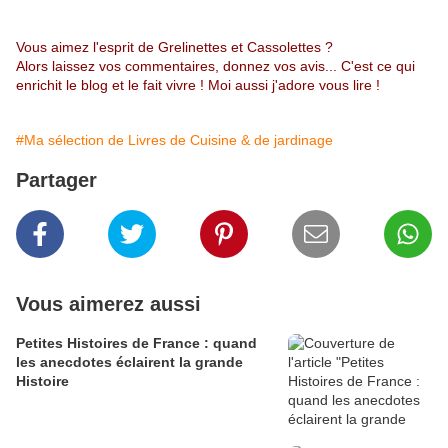
Vous aimez l'esprit de Grelinettes et Cassolettes ?
Alors laissez vos commentaires, donnez vos avis... C'est ce qui
enrichit le blog et le fait vivre ! Moi aussi j'adore vous lire !
#Ma sélection de Livres de Cuisine & de jardinage
Partager
Vous aimerez aussi
Petites Histoires de France : quand
les anecdotes éclairent la grande
Histoire