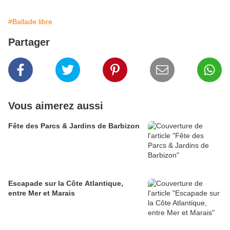
#Ballade libre
Partager
Vous aimerez aussi
Fête des Parcs & Jardins de Barbizon
Escapade sur la Côte Atlantique,
entre Mer et Marais