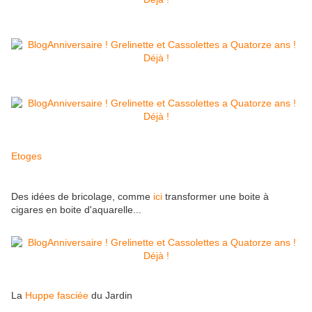
Etoges
Des idées de bricolage, comme
ici
transformer une boite à
cigares en boite d'aquarelle...
La
Huppe fasciée
du Jardin