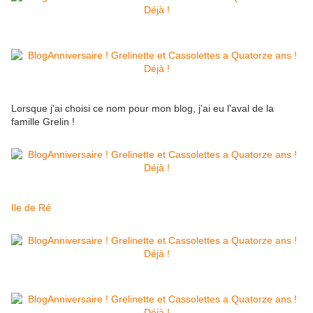
Lorsque j'ai choisi ce nom pour mon blog, j'ai eu l'aval de la
famille Grelin !
Ile de Ré