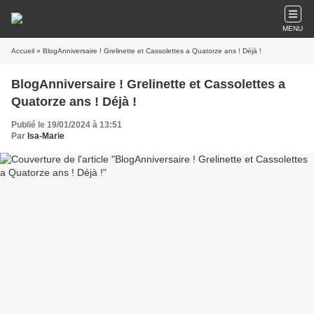
MENU
Accueil
» BlogAnniversaire ! Grelinette et Cassolettes a Quatorze ans ! Déjà !
BlogAnniversaire ! Grelinette et Cassolettes a
Quatorze ans ! Déjà !
Publié le 19/01/2024 à 13:51
Par
Isa-Marie