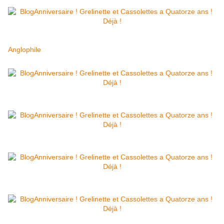
Anglophile