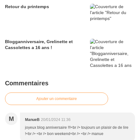
Retour du printemps
Blogganniversaire, Grelinette et
Cassolettes a 16 ans !
Commentaires
Ajouter un commentaire
M
ManueB
20/01/2024 11:36
joyeux blog anniversaire !!!<br /> toujours un plaisir de de lire
!<br /> <br /> bon weekend<br /> <br /> manue